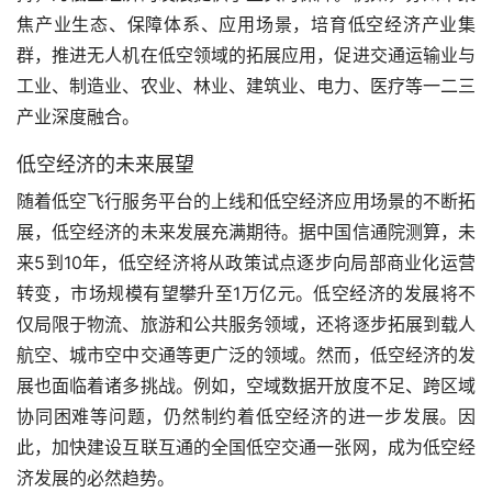
焦产业生态、保障体系、应用场景，培育低空经济产业集
群，推进无人机在低空领域的拓展应用，促进交通运输业与
工业、制造业、农业、林业、建筑业、电力、医疗等一二三
产业深度融合。
低空经济的未来展望
随着低空飞行服务平台的上线和低空经济应用场景的不断拓
展，低空经济的未来发展充满期待。据中国信通院测算，未
来5到10年，低空经济将从政策试点逐步向局部商业化运营
转变，市场规模有望攀升至1万亿元。低空经济的发展将不
仅局限于物流、旅游和公共服务领域，还将逐步拓展到载人
航空、城市空中交通等更广泛的领域。然而，低空经济的发
展也面临着诸多挑战。例如，空域数据开放度不足、跨区域
协同困难等问题，仍然制约着低空经济的进一步发展。因
此，加快建设互联互通的全国低空交通一张网，成为低空经
济发展的必然趋势。