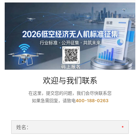
欢迎与我们联系
在这里，提交您的问题，我们会尽快联系您
如果急需回复，请致电
400-188-0263
姓名：
*