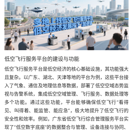
低空飞行服务平台的建设与功能
低空飞行服务平台是低空经济的核心基础设施，其功能强大
且复杂。以广东、湖北、天津等地的平台为例，这些平台接
入了气象、通信及地理信息等数据，部署了低空空域态势监
视与告警系统，集成低空空域管理、飞行服务、数据处理等
多个功能。通过这些功能，平台能够确保低空飞行“看得
见、叫得着、能监管、能应急”，极大地提升了低空飞行的
安全性和效率。例如，广东省低空飞行综合管理服务平台实
现了“低空数字底座”的数据整合与管理、设备连接与协同、