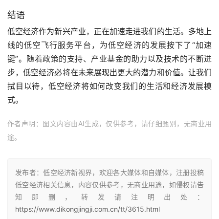
结语
低空经济作为新兴产业，正在加速走进我们的生活。多地上
线的低空飞行服务平台，为低空经济的发展按下了“加速
键”。随着政策的支持、产业基金的助力以及技术的不断进
步，低空经济必将在未来展现出更大的潜力和价值。让我们
拭目以待，低空经济将如何改变我们的生活和经济发展模
式。
作者声明：图文内容由AI生成，仅供参考，请仔细甄别，无商业用
途。
发布者：低空经济新视界，欢迎各大媒体和自媒体，注册投稿
低空经济相关信息，内容仅供参考，无商业用途，如侵权请告
知即删，转发请注明出处：
https://www.dikongjingji.com.cn/tt/3615.html