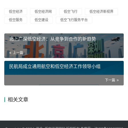
低空经济
低空经济网
低空飞行
低空经济新视界
低空服务
低空建设
低空飞行服务平台
北上广深低空经济：从竞争到合作的新趋势
上一篇
民航局成立通用航空和低空经济工作领导小组
下一篇
相关文章