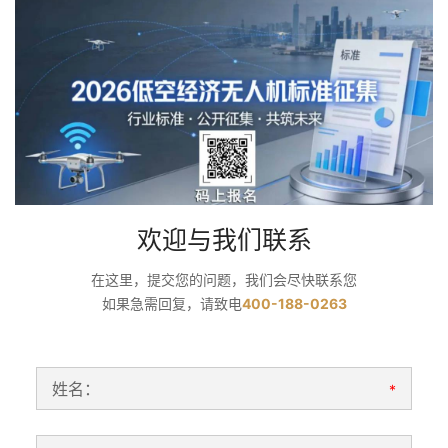
欢迎与我们联系
在这里，提交您的问题，我们会尽快联系您
如果急需回复，请致电
400-188-0263
姓名：
*