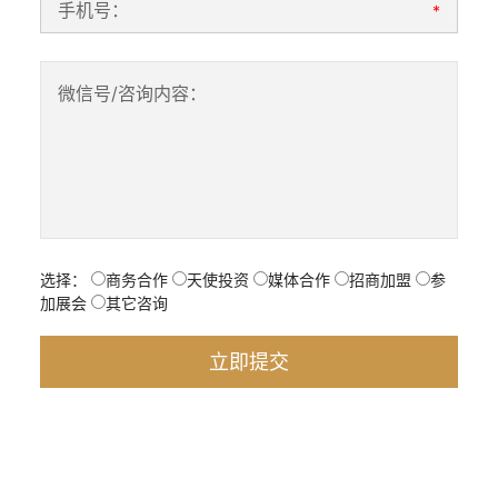
手机号：
*
微信号/咨询内容：
选择：
商务合作
天使投资
媒体合作
招商加盟
参
加展会
其它咨询