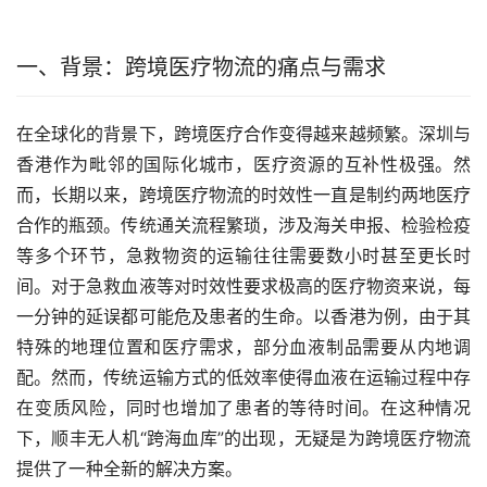
一、背景：跨境医疗物流的痛点与需求
在全球化的背景下，跨境医疗合作变得越来越频繁。深圳与
香港作为毗邻的国际化城市，医疗资源的互补性极强。然
而，长期以来，跨境医疗物流的时效性一直是制约两地医疗
合作的瓶颈。传统通关流程繁琐，涉及海关申报、检验检疫
等多个环节，急救物资的运输往往需要数小时甚至更长时
间。对于急救血液等对时效性要求极高的医疗物资来说，每
一分钟的延误都可能危及患者的生命。以香港为例，由于其
特殊的地理位置和医疗需求，部分血液制品需要从内地调
配。然而，传统运输方式的低效率使得血液在运输过程中存
在变质风险，同时也增加了患者的等待时间。在这种情况
下，顺丰无人机“跨海血库”的出现，无疑是为跨境医疗物流
提供了一种全新的解决方案。