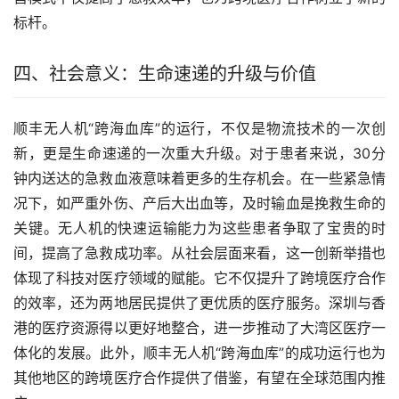
标杆。
四、社会意义：生命速递的升级与价值
顺丰无人机“跨海血库”的运行，不仅是物流技术的一次创
新，更是生命速递的一次重大升级。对于患者来说，30分
钟内送达的急救血液意味着更多的生存机会。在一些紧急情
况下，如严重外伤、产后大出血等，及时输血是挽救生命的
关键。无人机的快速运输能力为这些患者争取了宝贵的时
间，提高了急救成功率。从社会层面来看，这一创新举措也
体现了科技对医疗领域的赋能。它不仅提升了跨境医疗合作
的效率，还为两地居民提供了更优质的医疗服务。深圳与香
港的医疗资源得以更好地整合，进一步推动了大湾区医疗一
体化的发展。此外，顺丰无人机“跨海血库”的成功运行也为
其他地区的跨境医疗合作提供了借鉴，有望在全球范围内推