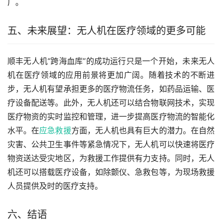
广。
五、未来展望：无人机在医疗领域的更多可能
顺丰无人机“跨海血库”的成功运行只是一个开始，未来无人
机在医疗领域的应用前景将更加广阔。随着技术的不断进
步，无人机有望承担更多的医疗物流任务，如药品运输、医
疗设备配送等。此外，无人机还可以结合物联网技术，实现
医疗物资的实时监控和管理，进一步提高医疗物流的智能化
水平。在
应急救援
方面，无人机也具有巨大的潜力。在自然
灾害、公共卫生事件等紧急情况下，无人机可以快速将医疗
物资送达受灾地区，为救援工作提供有力支持。同时，无人
机还可以搭载医疗设备，如除颤仪、急救包等，为现场救援
人员提供及时的医疗支持。
六、结语