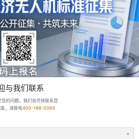
迎与我们联系
交您的问题，我们会尽快联系您
回复，请致电
400-188-0263
*