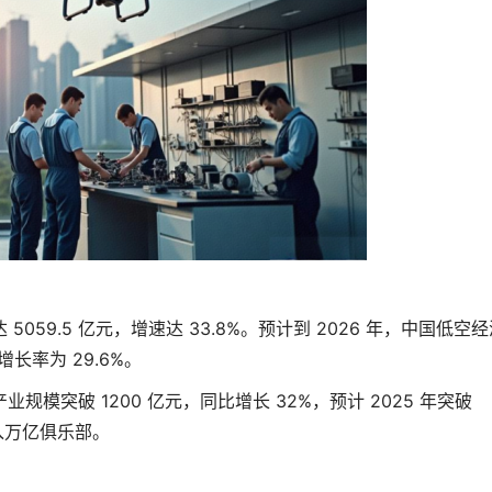
 5059.5 亿元，增速达 33.8%。预计到 2026 年，中国低空
增长率为 29.6%。
业规模突破 1200 亿元，同比增长 32%，预计 2025 年突破
进入万亿俱乐部。