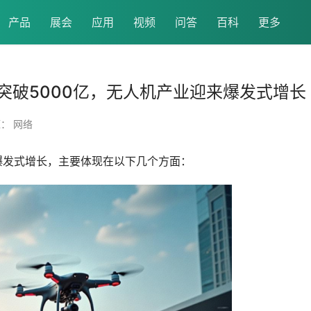
产品
展会
应用
视频
问答
百科
更多
突破5000亿，无人机产业迎来爆发式增长
： 网络
爆发式增长，主要体现在以下几个方面：