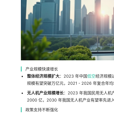
产业规模快速增长
整体经济规模扩大
：2023 年中国
低空
经济规模达
规模有望突破万亿元，2021 - 2026 年复合年均
无人机产业规模增长
：2023 年我国民用无人机产
2000 亿，2030 年我国无人机产业有望率先
政策支持不断强化