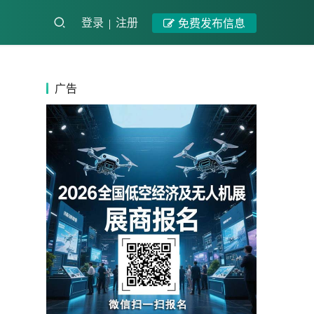
登录
注册
免费发布信息
广告