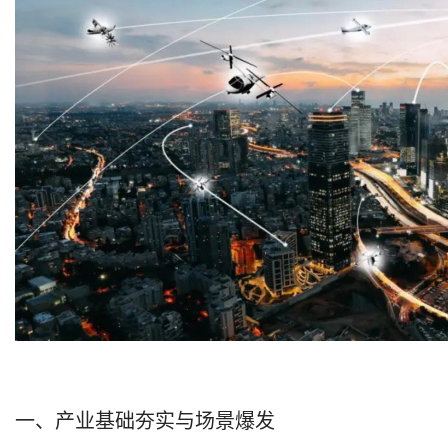
一、产业基础夯实与场景爆发