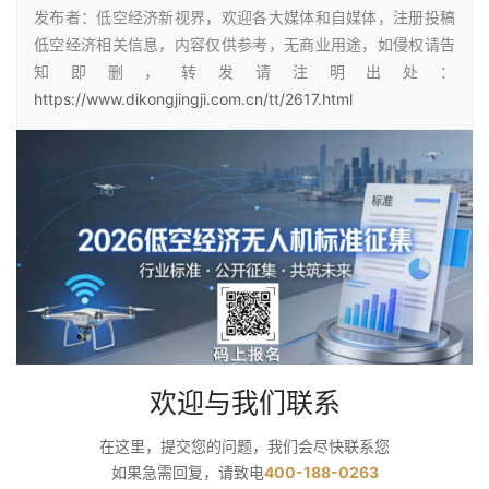
发布者：低空经济新视界，欢迎各大媒体和自媒体，注册投稿
低空经济相关信息，内容仅供参考，无商业用途，如侵权请告
知即删，转发请注明出处：
https://www.dikongjingji.com.cn/tt/2617.html
欢迎与我们联系
在这里，提交您的问题，我们会尽快联系您
如果急需回复，请致电
400-188-0263