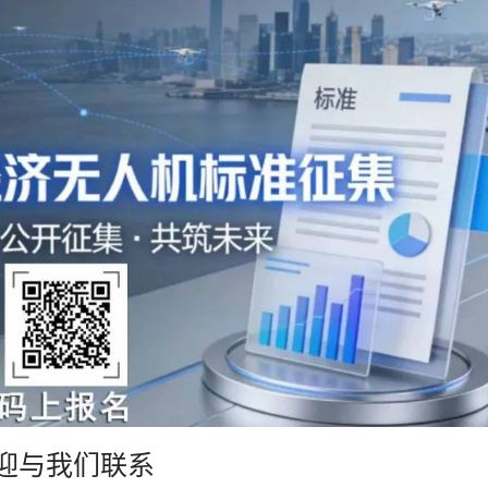
迎与我们联系