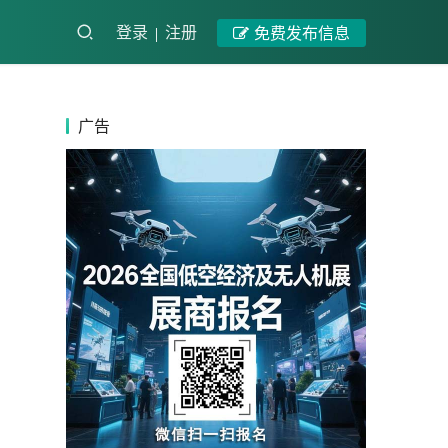
登录
注册
免费发布信息
广告