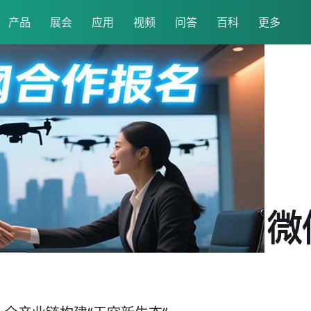
产品
展会
应用
视频
问答
百科
更多