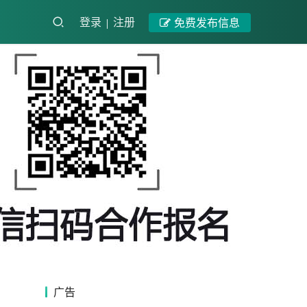
登录
注册
免费发布信息
广告