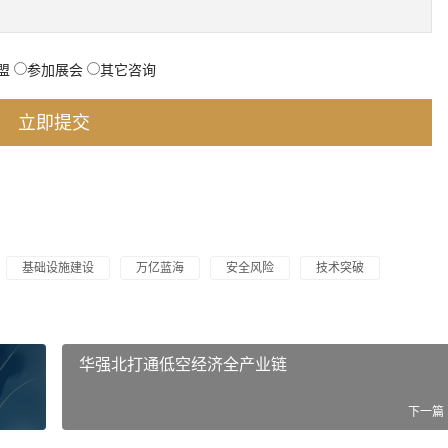
盟
参加展会
其它咨询
基础设施建设
万亿蓝海
安全风险
技术突破
华强北打通低空经济全产业链
下一篇