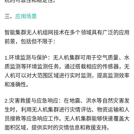
统的可靠性和稳定性。
三、
应用场景
智能集群无人机组网技术在多个领域具有广泛的应用
前景，包括但不限于：
1.环境监测与保护：无人机集群可用于空气质量、水
质监测等环境监测任务。通过搭载相应的传感器，无
人机可以对大范围区域进行实时监测，提高监测效率
和准确性。
2.灾害救援与应急响应：在地震、洪水等自然灾害发
生时，利用无人机集群进行灾情评估、物资运输和人
员搜救等应急响应工作。无人机集群能够快速覆盖大
面积区域，提供实时的灾情信息和救援支持。