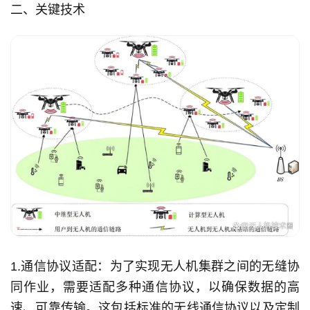
二、关键技术
1.通信协议适配：为了实现无人机集群之间的无缝协
同作业，需要适配多种通信协议，以确保数据的高
速、可靠传输。这包括标准的无线通信协议以及定制