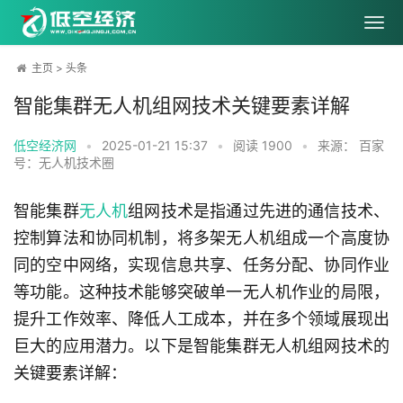
主页
>
头条
智能集群无人机组网技术关键要素详解
低空经济网
•
2025-01-21 15:37
•
阅读
1900
•
来源： 百家
号：无人机技术圈
智能集群
无人机
组网技术是指通过先进的通信技术、
控制算法和协同机制，将多架无人机组成一个高度协
同的空中网络，实现信息共享、任务分配、协同作业
等功能。这种技术能够突破单一无人机作业的局限，
提升工作效率、降低人工成本，并在多个领域展现出
巨大的应用潜力。以下是智能集群无人机组网技术的
关键要素详解：