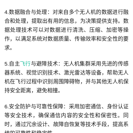
4.数据融合与处理：对来自多个无人机的数据进行融
合和处理，提取出有用的信息，为决策提供支持。数
据处理技术可以对数据进行清洗、压缩、加密等操
作，以满足系统对数据质量、传输效率和安全性的要
求。
5.自主
飞行
与避障技术：无人机集群采用先进的传感
器系统、视觉识别技术、激光雷达等设备，帮助无人
机在飞行过程中识别周围障碍物，并与其他无人机保
持安全距离，避免相撞。
6.安全防护与可靠性保障：采用加密通信、身份认证
等安全技术，确保通信内容的安全性和保密性。同
时，通过冗余设计、故障自恢复等技术手段，提高系