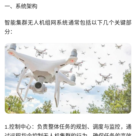
一、系统架构
智能集群无人机组网系统通常包括以下几个关键部
分：
1.控制中心：负责整体任务的规划、调度与监控，通