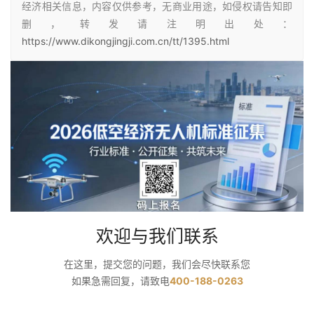
经济相关信息，内容仅供参考，无商业用途，如侵权请告知即
删，转发请注明出处：
https://www.dikongjingji.com.cn/tt/1395.html
欢迎与我们联系
在这里，提交您的问题，我们会尽快联系您
如果急需回复，请致电
400-188-0263