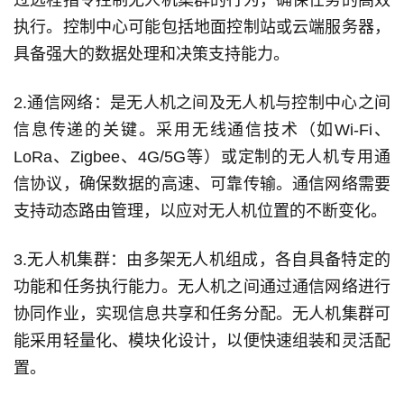
过远程指令控制无人机集群的行为，确保任务的高效
执行。控制中心可能包括地面控制站或云端服务器，
具备强大的数据处理和决策支持能力。
2.通信网络：是无人机之间及无人机与控制中心之间
信息传递的关键。采用无线通信技术（如Wi-Fi、
LoRa、Zigbee、4G/5G等）或定制的无人机专用通
信协议，确保数据的高速、可靠传输。通信网络需要
支持动态路由管理，以应对无人机位置的不断变化。
3.无人机集群：由多架无人机组成，各自具备特定的
功能和任务执行能力。无人机之间通过通信网络进行
协同作业，实现信息共享和任务分配。无人机集群可
能采用轻量化、模块化设计，以便快速组装和灵活配
置。