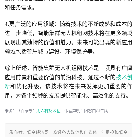
和任务需求。
4.更广泛的应用领域：随着技术的不断成熟和成本的
进一步降低，智能集群无人机组网技术将在更多领域
展现出其独特的价值和魅力。未来可能出现的新应用
领域包括智慧城市建设、环境保护等。
综上所述，智能集群无人机组网技术是一项具有广阔
应用前景和重要价值的前沿科技。通过不断的
技术创
新
和优化升级，该技术将在未来发挥更加重要的作
用，为各个领域的发展提供智能化、高效化的支持。
来源：（百家号：
无人机技术圈
）作者声明：内容由AI生成
发布者：低空经济网，欢迎各大媒体和自媒体，注册投稿低空