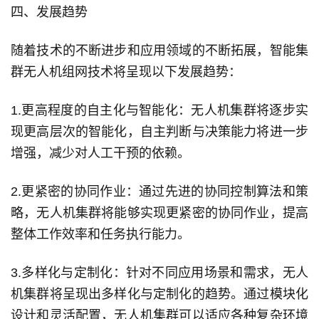
四、发展趋势
随着技术的不断进步和应用领域的不断拓展，智能集
群无人机组网技术将呈现以下发展趋势：
1.更高程度的自主化与智能化：无人机集群将逐步实
现更高层次的智能化，自主判断与决策能力将进一步
增强，减少对人工干预的依赖。
2.更紧密的协同作业：通过先进的协同控制算法和策
略，无人机集群将能够实现更紧密的协同作业，提高
整体工作效率和任务执行能力。
3.多样化与定制化：针对不同应用场景和需求，无人
机集群将呈现出多样化与定制化的趋势。通过模块化
设计和灵活配置，无人机集群可以适应各种复杂环境