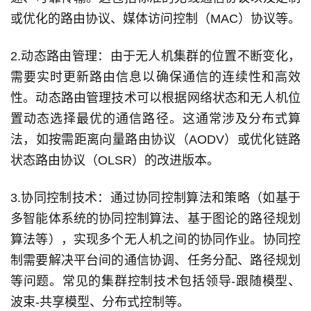
或优化的路由协议、媒体访问控制（MAC）协议等。
2.动态路由管理：由于无人机集群的位置不断变化，
需要实时更新路由信息以确保通信的连续性和高效
性。动态路由管理技术可以根据网络状态和无人机位
置动态选择最优的通信路径。这通常涉及分布式算
法，如按需距离向量路由协议（AODV）或优化链路
状态路由协议（OLSR）的改进版本。
3.协同控制技术：通过协同控制算法和策略（如基于
多智能体系统的协同控制算法、基于图论的路径规划
算法等），实现多个无人机之间的协同作业。协同控
制需要解决平台间的通信协调、任务分配、路径规划
等问题。常见的集群控制技术包括领导-跟随模型、
波束-共享模型、分布式控制等。