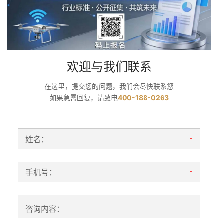
欢迎与我们联系
在这里，提交您的问题，我们会尽快联系您
如果急需回复，请致电
400-188-0263
姓名：
*
手机号：
*
咨询内容：