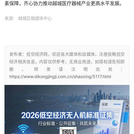
素保障，齐心协力推动越城医疗器械产业更高水平发展。
来源： 越城区融媒体中心
发布者：低空经济网，欢迎各大媒体和自媒体，注册投稿低空
经济相关信息，内容仅供参考，无商业用途，如侵权请告知即
删，转发请注明出处：
https://www.dikongjingji.com.cn/shaoxing/5117.html