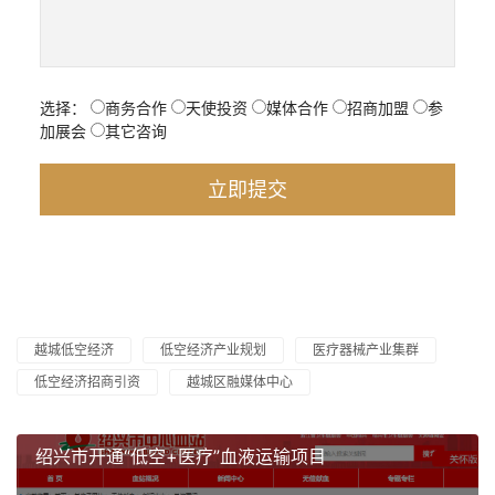
选择：
商务合作
天使投资
媒体合作
招商加盟
参
加展会
其它咨询
越城低空经济
低空经济产业规划
医疗器械产业集群
低空经济招商引资
越城区融媒体中心
绍兴市开通“低空+医疗”血液运输项目