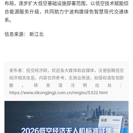
布局，逐步扩大低空基础设施部署范围，以低空技术赋能综
合能源服务升级，共同助力宁波构建绿色智慧现代交通体
系。
信息来源： 新江北
发布者：低空经济网，欢迎各大媒体和自媒体，注册投稿低空
经济相关信息，内容仅供参考，无商业用途，如侵权请告知即
删，转发请注明出处：
https://www.dikongjingji.com.cn/ningbo/5322.html