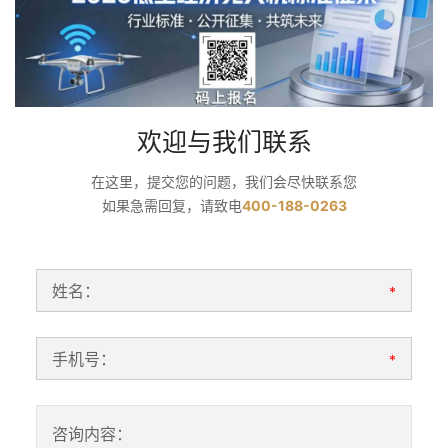
欢迎与我们联系
在这里，提交您的问题，我们会尽快联系您
如果急需回复，请致电
400-188-0263
姓名：
*
手机号：
*
咨询内容：