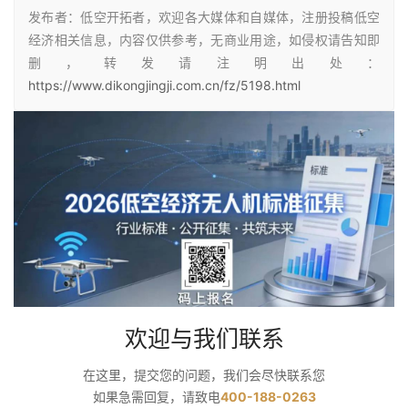
发布者：低空开拓者，欢迎各大媒体和自媒体，注册投稿低空
经济相关信息，内容仅供参考，无商业用途，如侵权请告知即
删，转发请注明出处：
https://www.dikongjingji.com.cn/fz/5198.html
欢迎与我们联系
在这里，提交您的问题，我们会尽快联系您
如果急需回复，请致电
400-188-0263