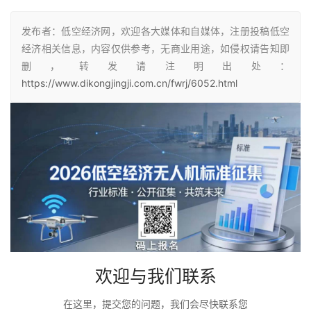
发布者：低空经济网，欢迎各大媒体和自媒体，注册投稿低空
经济相关信息，内容仅供参考，无商业用途，如侵权请告知即
删，转发请注明出处：
https://www.dikongjingji.com.cn/fwrj/6052.html
欢迎与我们联系
在这里，提交您的问题，我们会尽快联系您