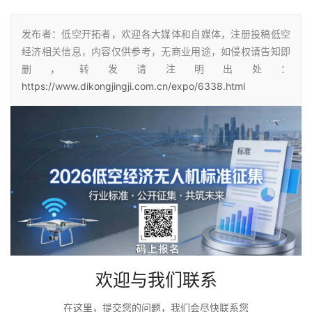
发布者：低空开拓者，欢迎各大媒体和自媒体，注册投稿低空
经济相关信息，内容仅供参考，无商业用途，如侵权请告知即
删，转发请注明出处：
https://www.dikongjingji.com.cn/expo/6338.html
欢迎与我们联系
在这里，提交您的问题，我们会尽快联系您