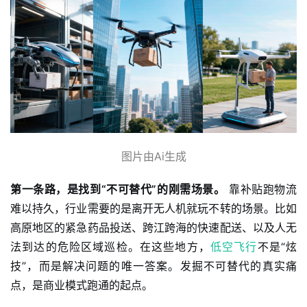
图片由Ai生成
第一条路，是找到“不可替代”的刚需场景。
靠补贴跑物流
难以持久，行业需要的是离开无人机就玩不转的场景。比如
高原地区的紧急药品投送、跨江跨海的快速配送、以及人无
法到达的危险区域巡检。在这些地方，
低空飞行
不是“炫
技”，而是解决问题的唯一答案。发掘不可替代的真实痛
点，是商业模式跑通的起点
。