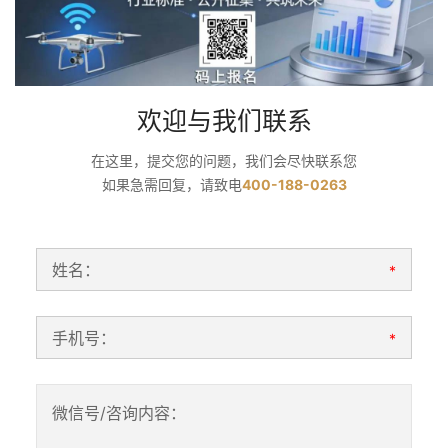
欢迎与我们联系
在这里，提交您的问题，我们会尽快联系您
如果急需回复，请致电
400-188-0263
姓名：
*
手机号：
*
微信号/咨询内容：