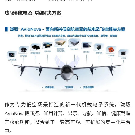
珑驭®航电及飞控解决方案
作为专为低空场景打造的新一代机载电子系统，珑驭
AvioNova把飞控、通用计算、显示、导航、通信、健康管理
等核心功能，整合到了一套高可靠、可扩展的集中化平台
中。