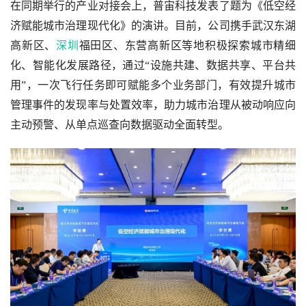
在同期举行的产业对接会上，普宙科技发表了题为《低空经
济赋能城市治理现代化》的演讲。目前，公司携手武汉东湖
高新区、
深圳
福田区、东营高新区等地积极探索城市精细
化、智能化发展路径，通过“设施共建、数据共享、平台共
用”，一次飞行任务即可赋能多个业务部门，有效提升城市
管理事件的发现率与处置效率，助力城市治理从被动响应向
主动预警、从单点巡查向数据驱动全面转型。