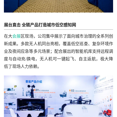
展台直击
全链产品打造城市低空感知网
在大
会展
区现场，公司集中展示了面向城市治理的全系列创
新成果。多款无人机同台亮相，覆盖低空巡查、复杂环境作
业及夜间应急等多元场景；配合展出的智能机库支持远程调
度与自动充/换电，无人机可一键起飞、自主返航，极大降
低了现场人力依赖。