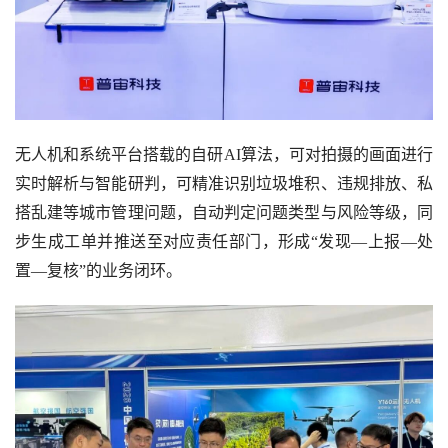
无人机和系统平台搭载的自研AI算法，可对拍摄的画面进行
实时解析与智能研判，可精准识别垃圾堆积、违规排放、私
搭乱建等城市管理问题，自动判定问题类型与风险等级，同
步生成工单并推送至对应责任部门，形成“发现—上报—处
置—复核”的业务闭环。