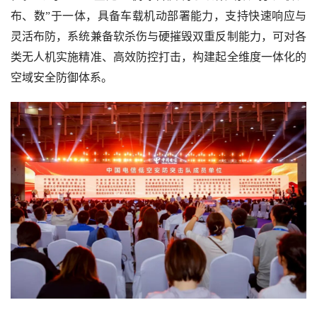
布、数”于一体，具备车载机动部署能力，支持快速响应与
灵活布防，系统兼备软杀伤与硬摧毁双重反制能力，可对各
类无人机实施精准、高效防控打击，构建起全维度一体化的
空域安全防御体系。