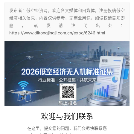
发布者：低空经济网，欢迎各大媒体和自媒体，注册投稿低空
经济相关信息，内容仅供参考，无商业用途，如侵权请告知即
删，转发请注明出处：
https://www.dikongjingji.com.cn/expo/6246.html
欢迎与我们联系
在这里，提交您的问题，我们会尽快联系您