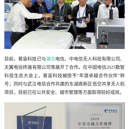
目前，普宙科技已与
湖北
电信、中电信无人科技有限公司、
天翼电信终端有限公司等展开了合作。在中国电信2025数智
科技生态大会上，普宙科技被授予“年度卓越合作伙伴”称
号；同时与武汉电信合作共建的东湖高新区低空共享无人机
项目，目前已在公共安全、城市管理等方面取得较好成效。