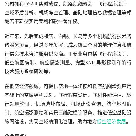
公司拥有InSAR 实时成像、航路航线规划、飞行程序设计、
空域矛盾分析、机场净空管理、基础地理信息数据管理等领
域若干新型实用专利和软件著作权。
近年来，先后完成横店、白银、长岛等多个机场航行技术咨
询服务项目，经过多年发展已成为覆盖全国的地理信息和航
行信息技术咨询服务供应商。主要业务包括飞行程序设计、
低空航图编制、航空摄影测量、微型SAR 异形探测和航行
技术服务系统研发等。
在低空经济领域，可提供空地一体建模和低空航图增强应用
基础上的空域结构规划、飞行程序设计、飞机性能评估、运
行规则论证、机场选址布局、机场建设咨询，航空地图编
制、航空摄影测绘和实景三维建模等服务，推进低空基础设
施网建设，实现空域精细化管理，助力地方
低空经济发展
。