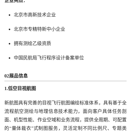
企业亮点：
北京市高新技术企业
北京市专精特新中小企业
拥有测绘乙级资质
中国民航局飞行程序设计备案单位
02展品信息
1.低空目视航图
新航图具有完善的目视飞行航图编绘标准体系，具有基于全
流程航空测绘与地理信息技术能力，面向客户具体任务剖
面、机型性能、作业空域和业务流程，提供全周期、可配置
的“量体裁衣”式制图服务，灵活定制不同比例尺、专题类