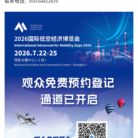
联系电话：010-64452619