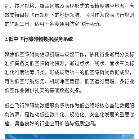
别、技术规格、覆盖区域及表现形式的高精度航空地图。有
效支持目视飞行规则下的地标领航，同时作为仪表飞行规则
的辅助工具，适用于各类通用航空飞行活动。
2.低空飞行障碍物数据服务系统
聚焦低空障碍物信息梳理与规整工作，依托行业通用分类标
准归集各类低空障碍物资源，通过点状、线状、面状三类标
准化维度统筹归类，形成规范统一的低空障碍物数据成果，
可为低空导航服务、机场净空管控、低空运维管理、多行业
低空作业提供扎实的基础数据支撑。
低空飞行障碍物数据服务系统作为低空领域核心基础数据服
务资源，是推动低空数字化、规范化、安全化发展的重要底
座，具备良好的行业应用价值与拓展空间。