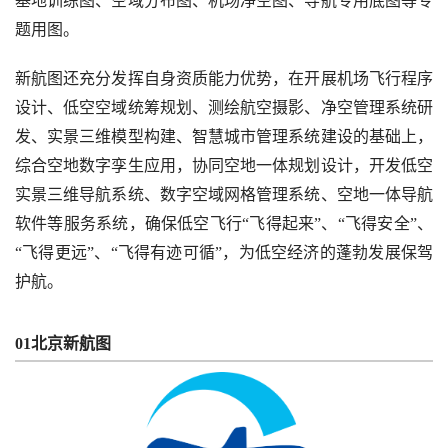
基地训练图、空域分布图、机场净空图、导航专用底图等专
题用图。
新航图还充分发挥自身资质能力优势，在开展机场飞行程序
设计、低空空域统筹规划、测绘航空摄影、净空管理系统研
发、实景三维模型构建、智慧城市管理系统建设的基础上，
综合空地数字孪生应用，协同空地一体规划设计，开发低空
实景三维导航系统、数字空域网格管理系统、空地一体导航
软件等服务系统，确保低空飞行“飞得起来”、“飞得安全”、
“飞得更远”、“飞得有迹可循”，为低空经济的蓬勃发展保驾
护航。
01北京新航图