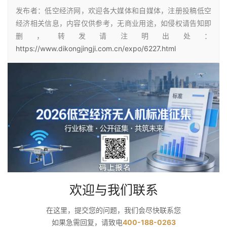
发布者：低空经济网，欢迎各大媒体和自媒体，注册投稿低空
经济相关信息，内容仅供参考，无商业用途，如侵权请告知即
删，转发请注明出处：
https://www.dikongjingji.com.cn/expo/6227.html
欢迎与我们联系
在这里，提交您的问题，我们会尽快联系您
如果急需回复，请致电
400-188-0263