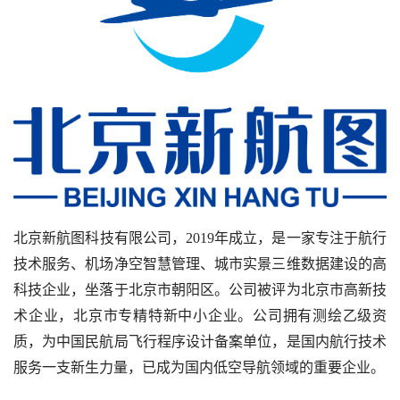
北京新航图科技有限公司，2019年成立，是一家专注于航行
技术服务、机场净空智慧管理、城市实景三维数据建设的高
科技企业，坐落于北京市朝阳区。公司被评为北京市高新技
术企业，北京市专精特新中小企业。公司拥有测绘乙级资
质，为中国民航局飞行程序设计备案单位，是国内航行技术
服务一支新生力量，已成为国内低空导航领域的重要企业。