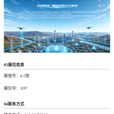
03展位信息
展馆号：4.1馆
展位号：A97
04联系方式