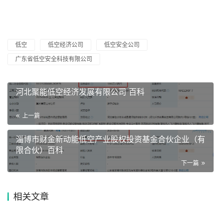
低空
低空经济公司
低空安全公司
广东省低空安全科技有限公司
河北聚能低空经济发展有限公司 百科
上一篇
淄博市财金新动能低空产业股权投资基金合伙企业（有
限合伙）百科
下一篇
相关文章