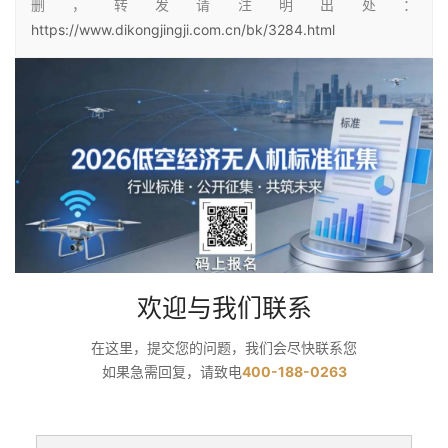
删，转发请注明出处：
https://www.dikongjingji.com.cn/bk/3284.html
欢迎与我们联系
在这里，提交您的问题，我们会尽快联系您
如果急需回复，请致电
400-188-0263