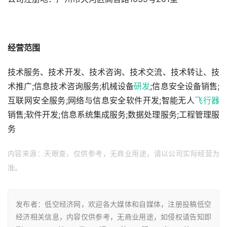
经营范围
技术服务、技术开发、技术咨询、技术交流、技术转让、技
术推广;信息技术咨询服务;机械设备
研发
;信息安全设备销售;
互联网安全服务;网络与信息安全软件开发;智能无人
飞行器
销售;软件开发;信息系统集成服务;数据处理服务;工程管理服
务
内容来源：天眼查，仅供参考，无商业用途，请以公司实际经营为
准。
发布者：低空经济网，欢迎各大媒体和自媒体，注册投稿低空
经济相关信息，内容仅供参考，无商业用途，如侵权请告知即