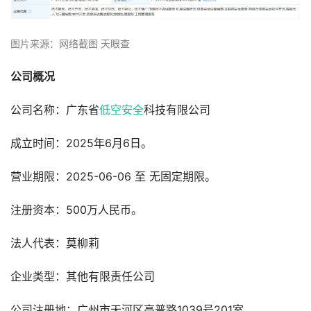
图片来源：网络截图 天眼查
公司概况
公司名称：广东省
低空安全
科技有限公司
成立时间：2025年6月6日。
营业期限：2025-06-06 至 无固定期限。
注册资本：500万人民币。
法人代表：莫柳莉
企业类型：其他有限责任公司
公司注册地：广州市天河区高普路1039号201室