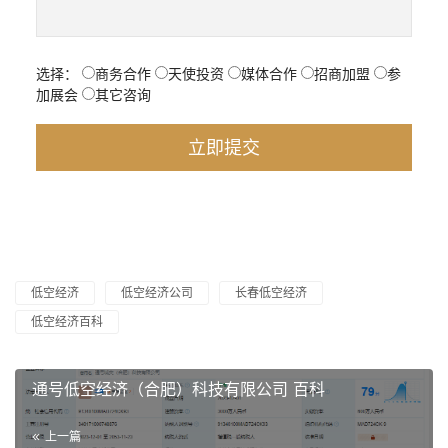
选择：
商务合作
天使投资
媒体合作
招商加盟
参
加展会
其它咨询
低空经济
低空经济公司
长春低空经济
低空经济百科
通号低空经济（合肥）科技有限公司 百科
上一篇