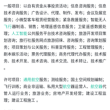
一般项目：以自有资金从事投资活动；信息咨询服务；信息
技术咨询服务；广告设计、代理、制作、发布；会议及展览
服务；小微型客车租赁经营服务；紧急救援服务；智能无人
飞行
器制造、销售；地理遥感信息服务；卫星遥感数据处
理；
人工智能
公共服务平台技术咨询服务；旅游开发项目策
划咨询；旅行社服务网点旅游招徕、咨询服务；咨询策划服
务；项目策划与公关服务；科普宣传服务；工程管理服务；
剧本娱乐活动；票务代理服务；商务代理代办服务；技术服
务、技术开发、技术咨询、技术交流、技术转让、技术推广 
。
许可项目：
通用航空
服务；测绘服务；国土空间规划编制；
飞行训练；商业非运输、私用大型
航空
器运营人、
航空器
代
管人运行业务；旅游业务；房地产开发经营；建设工程监
理；建设工程施工 。