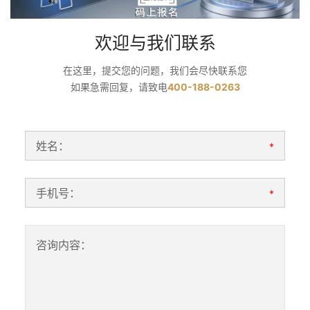
欢迎与我们联系
在这里，提交您的问题，我们会尽快联系您
如果急需回复，请致电
400-188-0263
姓名：
*
手机号：
*
咨询内容：