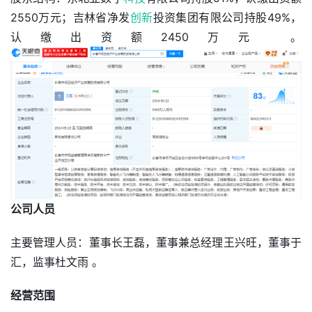
2550万元；吉林省净发
创新
投资集团有限公司持股49%，
认缴出资额2450万元 。
公司人员
主要管理人员：董事长王磊，董事兼总经理王兴旺，董事于
汇，监事杜文雨 。
经营范围