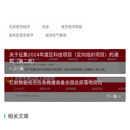
北京低空经济
北京
低空经济项目
延庆区低空经济
延庆区气象局
关于征集2024年度区科技项目（定向组织项目）的通
知（第二批）
上一篇
亿航智能低空应急救援装备全国总部落地房山
下一篇
相关文章