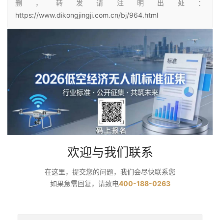
删，转发请注明出处：
https://www.dikongjingji.com.cn/bj/964.html
欢迎与我们联系
在这里，提交您的问题，我们会尽快联系您
如果急需回复，请致电
400-188-0263