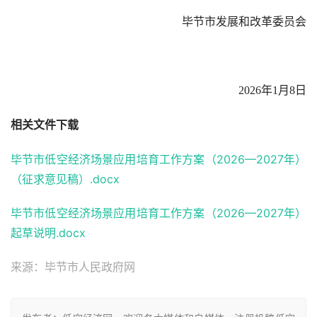
毕节市发展和改革委员会
2026年1月8日
相关文件下载
毕节市低空经济场景应用培育工作方案（2026—2027年）
（征求意见稿）.docx
毕节市低空经济场景应用培育工作方案（2026—2027年）
起草说明.docx
来源：毕节市人民政府网