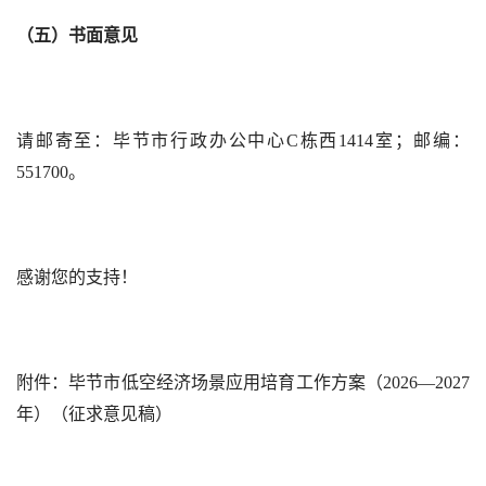
（五）书面意见
请邮寄至：毕节市行政办公中心C栋西1414室；邮编：
551700。
感谢您的支持！
附件：毕节市低空经济场景应用培育工作方案（2026—2027
年）（征求意见稿）