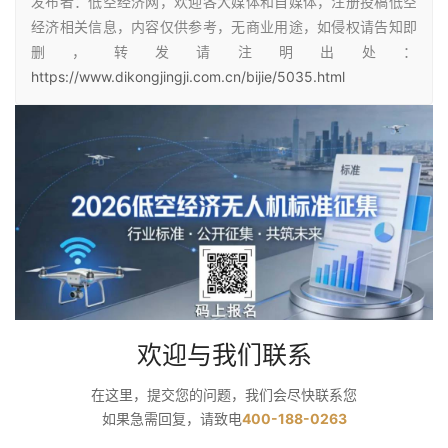
发布者：低空经济网，欢迎各大媒体和自媒体，注册投稿低空
经济相关信息，内容仅供参考，无商业用途，如侵权请告知即
删，转发请注明出处：
https://www.dikongjingji.com.cn/bijie/5035.html
欢迎与我们联系
在这里，提交您的问题，我们会尽快联系您
如果急需回复，请致电
400-188-0263