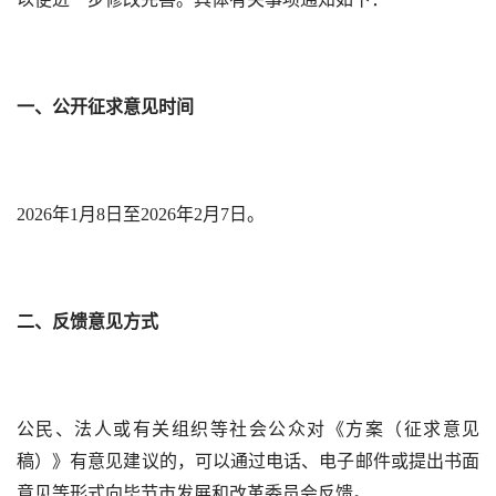
一、公开征求意见时间
2026年1月8日至2026年2月7日。
二、反馈意见方式
公民、法人或有关组织等社会公众对《方案（征求意见
稿）》有意见建议的，可以通过电话、电子邮件或提出书面
意见等形式向毕节市发展和改革委员会反馈。