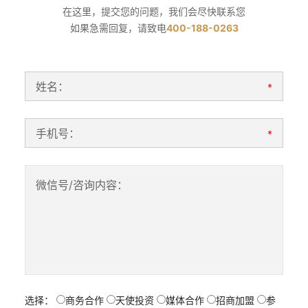
在这里，提交您的问题，我们会尽快联系您
如果急需回复，请致电
400-188-0263
姓名：
*
手机号：
*
微信号/咨询内容：
选择：
商务合作
天使投资
媒体合作
招商加盟
参