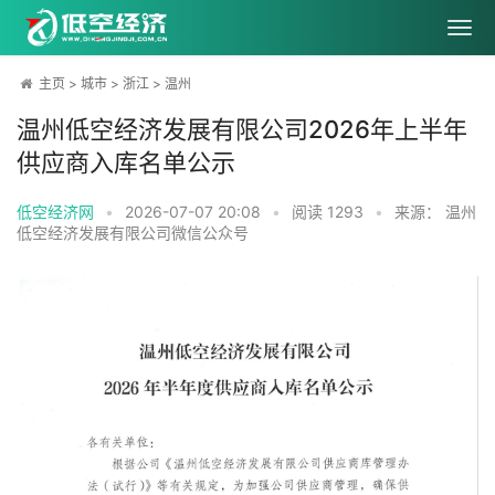
主页
>
城市
>
浙江
>
温州
温州低空经济发展有限公司2026年上半年
供应商入库名单公示
低空经济网
•
2026-07-07 20:08
•
阅读
1293
•
来源： 温州
低空经济发展有限公司微信公众号