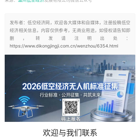
发布者：低空经济网，欢迎各大媒体和自媒体，注册投稿低空
经济相关信息，内容仅供参考，无商业用途，如侵权请告知即
删，转发请注明出处：
https://www.dikongjingji.com.cn/wenzhou/6354.html
欢迎与我们联系