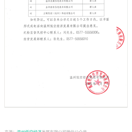
来源：
温州
低空经济
发展有限公司微信公众号