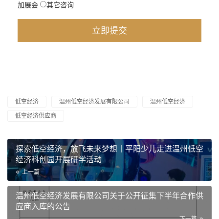
加展会
其它咨询
低空经济
温州低空经济发展有限公司
温州低空经济
低空经济供应商
探索低空经济，放飞未来梦想丨平阳少儿走进温州低空
经济科创园开展研学活动
上一篇
温州低空经济发展有限公司关于公开征集下半年合作供
应商入库的公告
下一篇