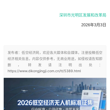
深圳市光明区发展和改革局
　　2026年3月3日
发布者：低空经济网，欢迎各大媒体和自媒体，注册投稿低空
经济相关信息，内容仅供参考，无商业用途，如侵权请告知即
删，转发请注明出处：
https://www.dikongjingji.com.cn/tt/5389.html