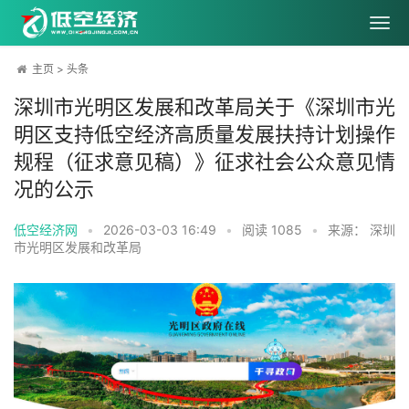
主页
>
头条
深圳市光明区发展和改革局关于《深圳市光
明区支持低空经济高质量发展扶持计划操作
规程（征求意见稿）》征求社会公众意见情
况的公示
低空经济网
•
2026-03-03 16:49
•
阅读
1085
•
来源： 深圳
市光明区发展和改革局