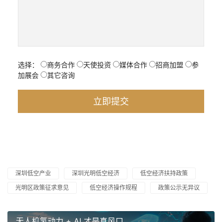
选择：
商务合作
天使投资
媒体合作
招商加盟
参
加展会
其它咨询
深圳低空产业
深圳光明低空经济
低空经济扶持政策
光明区政策征求意见
低空经济操作规程
政策公示无异议
无人机氢动力 + AI 才是真风口