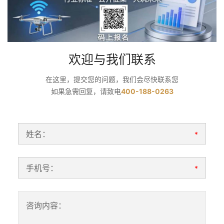
欢迎与我们联系
在这里，提交您的问题，我们会尽快联系您
如果急需回复，请致电
400-188-0263
姓名：
*
手机号：
*
咨询内容：