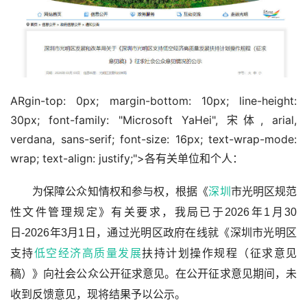
ARgin-top: 0px; margin-bottom: 10px; line-height: 
30px; font-family: "Microsoft YaHei", 宋体, arial, 
verdana, sans-serif; font-size: 16px; text-wrap-mode: 
wrap; text-align: justify;">各有关单位和个人：
　　为保障公众知情权和参与权，根据《
深圳
市光明区规范
性文件管理规定》有关要求，我局已于2026年1月30
日-2026年3月1日，通过光明区政府在线就《深圳市光明区
支持
低空经济
高质量发展
扶持计划操作规程（征求意见
稿）》向社会公众公开征求意见。在公开征求意见期间，未
收到反馈意见，现将结果予以公示。