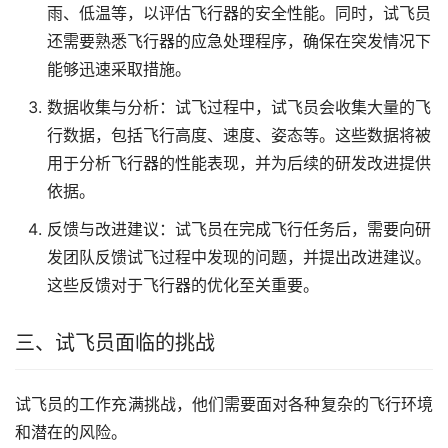
雨、低温等，以评估飞行器的安全性能。同时，试飞员
还需要熟悉飞行器的应急处理程序，确保在突发情况下
能够迅速采取措施。
数据收集与分析：试飞过程中，试飞员会收集大量的飞
行数据，包括飞行高度、速度、姿态等。这些数据将被
用于分析飞行器的性能表现，并为后续的研发改进提供
依据。
反馈与改进建议：试飞员在完成飞行任务后，需要向研
发团队反馈试飞过程中发现的问题，并提出改进建议。
这些反馈对于飞行器的优化至关重要。
三、试飞员面临的挑战
试飞员的工作充满挑战，他们需要面对各种复杂的飞行环境
和潜在的风险。