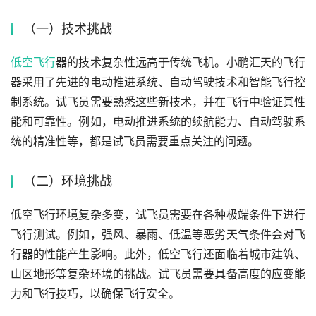
（一）技术挑战
低空飞行
器的技术复杂性远高于传统飞机。小鹏汇天的飞行
器采用了先进的电动推进系统、自动驾驶技术和智能飞行控
制系统。试飞员需要熟悉这些新技术，并在飞行中验证其性
能和可靠性。例如，电动推进系统的续航能力、自动驾驶系
统的精准性等，都是试飞员需要重点关注的问题。
（二）环境挑战
低空飞行环境复杂多变，试飞员需要在各种极端条件下进行
飞行测试。例如，强风、暴雨、低温等恶劣天气条件会对飞
行器的性能产生影响。此外，低空飞行还面临着城市建筑、
山区地形等复杂环境的挑战。试飞员需要具备高度的应变能
力和飞行技巧，以确保飞行安全。