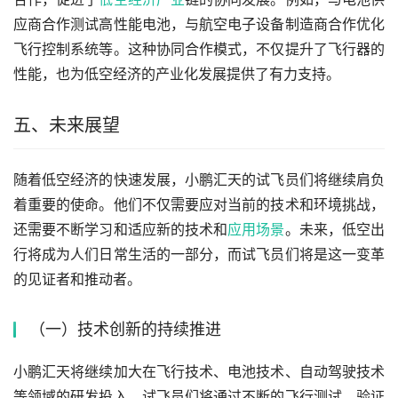
应商合作测试高性能电池，与航空电子设备制造商合作优化
飞行控制系统等。这种协同合作模式，不仅提升了飞行器的
性能，也为低空经济的产业化发展提供了有力支持。
五、未来展望
随着低空经济的快速发展，小鹏汇天的试飞员们将继续肩负
着重要的使命。他们不仅需要应对当前的技术和环境挑战，
还需要不断学习和适应新的技术和
应用场景
。未来，低空出
行将成为人们日常生活的一部分，而试飞员们将是这一变革
的见证者和推动者。
（一）技术创新的持续推进
小鹏汇天将继续加大在飞行技术、电池技术、自动驾驶技术
等领域的研发投入。试飞员们将通过不断的飞行测试，验证