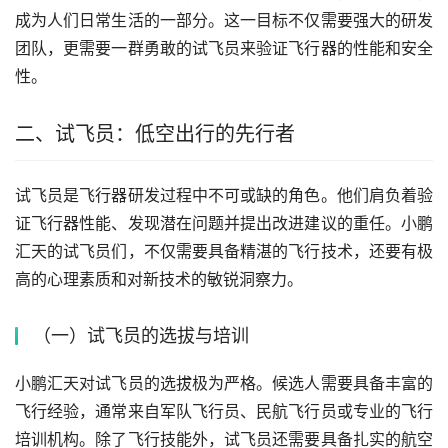
成为人们日常生活的一部分。这一目标不仅需要强大的研发
团队，更需要一群勇敢的试飞员来验证飞行器的性能和安全
性。
二、试飞员：低空出行的先行者
试飞员是飞行器研发过程中不可或缺的角色。他们肩负着验
证飞行器性能、发现潜在问题并提出改进建议的重任。小鹏
汇天的试飞员们，不仅需要具备精湛的飞行技术，还要有极
高的心理素质和对新技术的敏锐洞察力。
（一）试飞员的选拔与培训
小鹏汇天对试飞员的选拔极为严格。候选人需要具备丰富的
飞行经验，通常来自军队飞行员、民航飞行员或专业的飞行
培训机构。除了飞行技能外，试飞员还需要具备扎实的航空