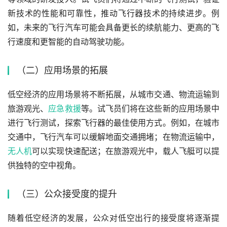
新技术的性能和可靠性，推动飞行器技术的持续进步。例
如，未来的飞行汽车可能会具备更长的续航能力、更高的飞
行速度和更智能的自动驾驶功能。
（二）应用场景的拓展
低空经济的应用场景将不断拓展，从城市交通、物流运输到
旅游观光、
应急救援
等。试飞员们将在这些新的应用场景中
进行飞行测试，探索飞行器的最佳使用方式。例如，在城市
交通中，飞行汽车可以缓解地面交通拥堵；在物流运输中，
无人机
可以实现快速配送；在旅游观光中，载人飞艇可以提
供独特的空中视角。
（三）公众接受度的提升
随着低空经济的发展，公众对低空出行的接受度将逐渐提