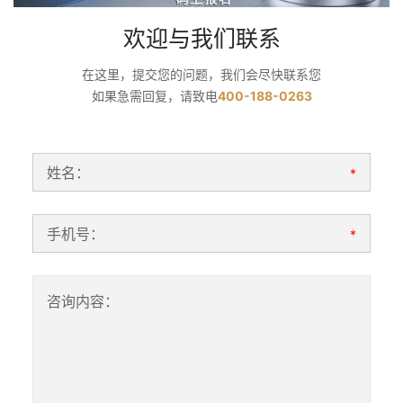
欢迎与我们联系
在这里，提交您的问题，我们会尽快联系您
如果急需回复，请致电
400-188-0263
姓名：
*
手机号：
*
咨询内容：