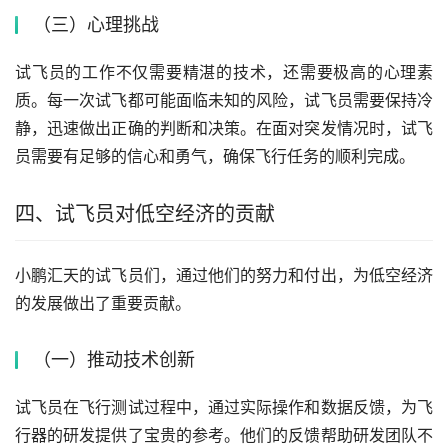
（三）心理挑战
试飞员的工作不仅需要精湛的技术，还需要极高的心理素
质。每一次试飞都可能面临未知的风险，试飞员需要保持冷
静，迅速做出正确的判断和决策。在面对突发情况时，试飞
员需要有足够的信心和勇气，确保飞行任务的顺利完成。
四、试飞员对低空经济的贡献
小鹏汇天的试飞员们，通过他们的努力和付出，为低空经济
的发展做出了重要贡献。
（一）推动技术创新
试飞员在飞行测试过程中，通过实际操作和数据反馈，为飞
行器的研发提供了宝贵的参考。他们的反馈帮助研发团队不