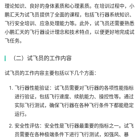
理论知识、良好的身体素质和心理素质。在培训过程中，小
鹏汇天为试飞员提供了全面的课程，包括飞行器系统知识、
飞行安全培训、应急处理能力等。此外，试飞员还需要熟悉
小鹏汇天的飞行器设计理念和技术特点，以便更好地完成试
飞任务。
（二）试飞员的工作内容
试飞员的工作内容主要包括以下几个方面：
飞行器性能验证：试飞员需要对飞行器的各项性能指标
进行验证，包括飞行速度、续航能力、操控性等。通过
实际飞行测试，确保飞行器在各种飞行条件下都能稳定
运行。
安全性评估：安全性是飞行器最重要的指标之一。试飞
员需要在各种极端条件下进行飞行测试，如强风、暴