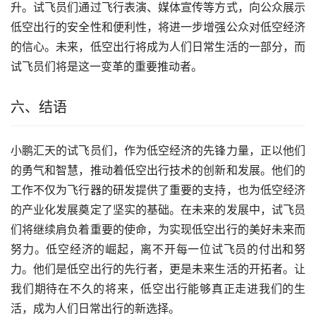
升。试飞员们通过飞行表演、媒体宣传等方式，向公众展示
低空出行的安全性和便利性，将进一步增强公众对低空经济
的信心。未来，低空出行将成为人们日常生活的一部分，而
试飞员们将是这一变革的重要推动者。
六、结语
小鹏汇天的试飞员们，作为低空经济的先锋力量，正以他们
的勇气和智慧，推动着低空出行技术的创新和发展。他们的
工作不仅为飞行器的研发提供了重要的支持，也为低空经济
的产业化发展奠定了坚实的基础。在未来的发展中，试飞员
们将继续肩负着重要的使命，为实现低空出行的美好未来而
努力。低空经济的崛起，离不开每一位试飞员的付出和努
力。他们是低空出行的先行者，更是未来生活的开拓者。让
我们期待在不久的将来，低空出行能够真正走进我们的生
活，成为人们日常出行的新选择。