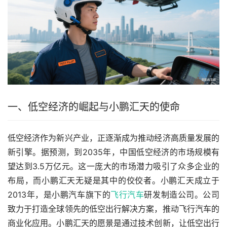
一、低空经济的崛起与小鹏汇天的使命
低空经济作为新兴产业，正逐渐成为推动经济高质量发展的
新引擎。据预测，到2035年，中国低空经济的市场规模有
望达到3.5万亿元。这一庞大的市场潜力吸引了众多企业的
布局，而小鹏汇天无疑是其中的佼佼者。小鹏汇天成立于
2013年，是小鹏汽车旗下的
飞行汽车
研发制造公司。公司
致力于打造全球领先的低空出行解决方案，推动飞行汽车的
商业化应用。小鹏汇天的愿景是通过技术创新，让低空出行