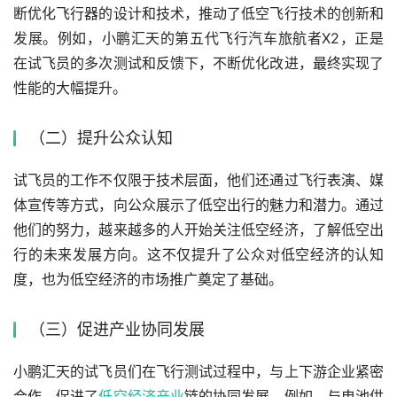
断优化飞行器的设计和技术，推动了低空飞行技术的创新和
发展。例如，小鹏汇天的第五代飞行汽车旅航者X2，正是
在试飞员的多次测试和反馈下，不断优化改进，最终实现了
性能的大幅提升。
（二）提升公众认知
试飞员的工作不仅限于技术层面，他们还通过飞行表演、媒
体宣传等方式，向公众展示了低空出行的魅力和潜力。通过
他们的努力，越来越多的人开始关注低空经济，了解低空出
行的未来发展方向。这不仅提升了公众对低空经济的认知
度，也为低空经济的市场推广奠定了基础。
（三）促进产业协同发展
小鹏汇天的试飞员们在飞行测试过程中，与上下游企业紧密
合作，促进了
低空经济产业
链的协同发展。例如，与电池供