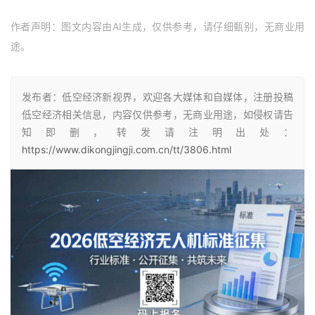
作者声明：图文内容由AI生成，仅供参考，请仔细甄别，无商业用
途。
发布者：低空经济新视界，欢迎各大媒体和自媒体，注册投稿
低空经济相关信息，内容仅供参考，无商业用途，如侵权请告
知即删，转发请注明出处：
https://www.dikongjingji.com.cn/tt/3806.html