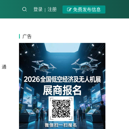
登录
注册
免费发布信息
广告
、通