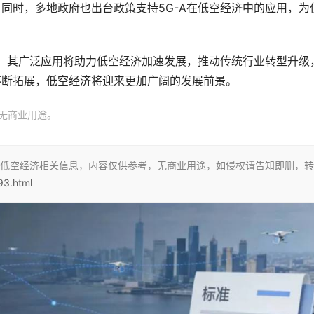
同时，多地政府也出台政策支持5G-A在低空经济中的应用，为
座，其广泛应用将助力低空经济加速发展，推动传统行业转型升级
不断拓展，低空经济将迎来更加广阔的发展前景。
无商业用途。
低空经济相关信息，内容仅供参考，无商业用途，如侵权请告知即删，转
93.html