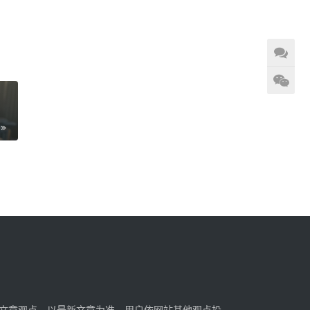
文章观点，以最新文章为准。用户依网站其他观点投