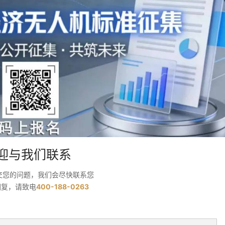
迎与我们联系
交您的问题，我们会尽快联系您
回复，请致电
400-188-0263