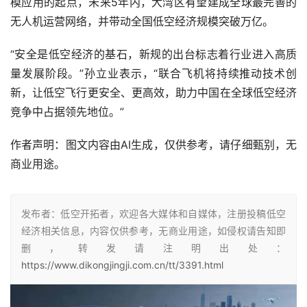
模应用的起点，未来5年内，大湾区有望建成全球最完善的
无人机运营网络，并带动全国低空经济规模突破万亿。
“安全是低空经济的基石，新规的出台标志着行业进入高质
量发展阶段。”孙立业表示，“联合飞机将持续推动技术创
新，让低空飞行更安全、更高效，助力中国在全球低空经济
竞争中占据领先地位。”
作者声明：图文内容由AI生成，仅供参考，请仔细甄别，无
商业用途。
发布者：低空开拓者，欢迎各大媒体和自媒体，注册投稿低空
经济相关信息，内容仅供参考，无商业用途，如侵权请告知即
删，转发请注明出处：
https://www.dikongjingji.com.cn/tt/3391.html