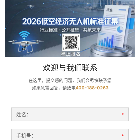
欢迎与我们联系
在这里，提交您的问题，我们会尽快联系您
如果急需回复，请致电
400-188-0263
姓名：
*
手机号：
*