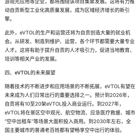
游观光应用等企业，都将围绕该项目集聚发展。这将有力推
动自贡新型工业化高质量发展，成为区域经济增长的新引
擎。
此外，eVTOL的生产和运营还将为自贡创造大量的就业机
会。从研发、制造到维护、运营，各个环节都需要大量专业
人才。这将有助于提升自贡的人才吸引力，促进当地教育、
培训等相关产业的发展。
四、eVTOL的未来展望
随着技术的不断进步和应用场景的不断拓展，eVTOL有望在
未来成为人们日常出行的重要选择之一。预计到2026年，
自贡将有10至20架eVTOL投入商业运行。到2027年，
eVTOL将在景区空中观光、航空物流、应急医疗救援、城市
“空中出租车”等场景大面积投入商用。到2030年左右，全
国主要城市的普通老百姓都有望畅享空中出行的体验。