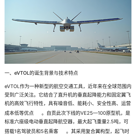
一、eVTOL的诞生背景与技术特点
eVTOL作为一种新型的航空交通工具，近年来在全球范围内
受到广泛关注。它结合了直升机的垂直起降能力和固定翼飞
机的高效飞行特性，具有噪音低、能耗小、安全性高、运营
成本低等优点
。自贡此次下线的VE25—100原型机，是
标准六座级电动垂直起降航空器，最大起飞重量2.5吨，可
搭载1名驾驶员和5名乘客
。其采用复合翼构型，起飞时