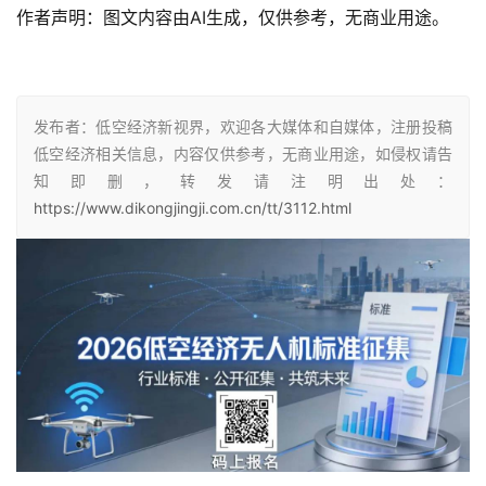
作者声明：图文内容由AI生成，仅供参考，无商业用途。
发布者：低空经济新视界，欢迎各大媒体和自媒体，注册投稿
低空经济相关信息，内容仅供参考，无商业用途，如侵权请告
知即删，转发请注明出处：
https://www.dikongjingji.com.cn/tt/3112.html