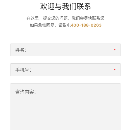
欢迎与我们联系
在这里，提交您的问题，我们会尽快联系您
如果急需回复，请致电
400-188-0263
姓名：
*
手机号：
*
咨询内容：