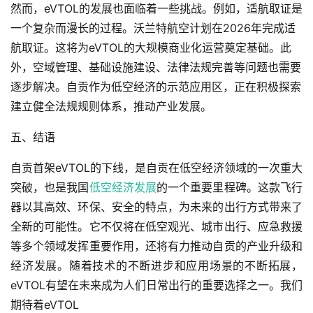
然而，eVTOL的发展也面临着一些挑战。例如，适航取证是
一个复杂而漫长的过程。沃兰特航空计划在2026年完成适
航取证。这将为eVTOL的大规模商业化运营奠定基础。此
外，空域管理、基础设施建设、法律法规完善等问题也需要
逐步解决。自贡作为低空经济的示范应用区，正在积极探索
建立健全法规规则体系，推动产业发展。
五、结语
自贡首架eVTOL的下线，是自贡在低空经济领域的一次重大
突破，也是我国
低空经济发展
的一个重要里程碑。这款飞行
器以其高效、环保、安全的特点，为未来的出行方式带来了
全新的可能性。它不仅将在低空观光、城市出行、应急救援
等多个领域发挥重要作用，还将有力推动自贡的产业升级和
经济发展。随着技术的不断进步和应用场景的不断拓展，
eVTOL有望在未来成为人们日常出行的重要选择之一。我们
期待着eVTOL