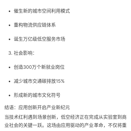
催生新的城市空间利用模式
重构物流供应链体系
诞生万亿级低空服务市场
社会影响：
创造300万个新就业岗位
减少城市交通碳排放15%
形成新的城市文化符号
结语：应用创新开启产业新纪元
当技术红利遇到场景创新，低空经济正在完成从实验室到商
业社会的关键一跃。这场由应用驱动的产业革命，不仅将重