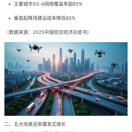
主要城市5G-A网络覆盖率超85%
垂直起降场建设成本降低60%
（数据来源：2025中国低空经济白皮书）
二、五大场景迎来爆发式增长