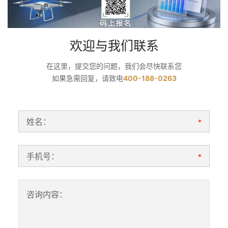
欢迎与我们联系
在这里，提交您的问题，我们会尽快联系您
如果急需回复，请致电
400-188-0263
姓名：
*
手机号：
*
咨询内容：