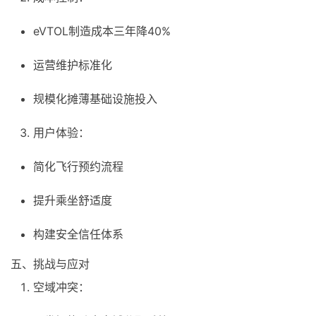
eVTOL制造成本三年降40%
运营维护标准化
规模化摊薄基础设施投入
用户体验：
简化飞行预约流程
提升乘坐舒适度
构建安全信任体系
五、挑战与应对
空域冲突：