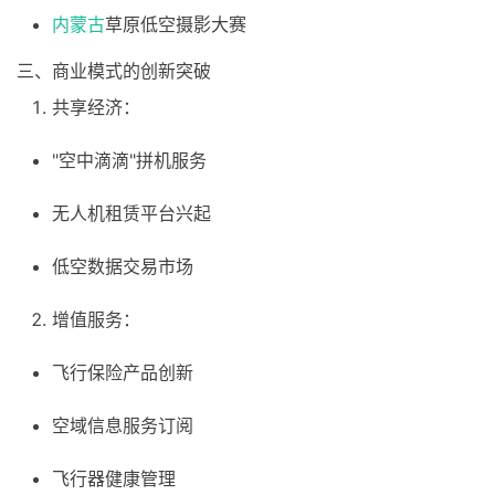
内蒙古
草原低空摄影大赛
三、商业模式的创新突破
共享经济：
"空中滴滴"拼机服务
无人机租赁平台兴起
低空数据交易市场
增值服务：
飞行保险产品创新
空域信息服务订阅
飞行器健康管理