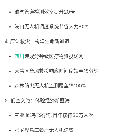
油气管道检测效率提升20倍
港口无人机调度系统节省人力80%
4. 应急救灾：构建生命新通道
四川
建成分钟级医疗物资投送网
大湾区台风救援响应时间缩短至15分钟
森林防火无人机监测覆盖率100%
5. 低空文旅：体验经济新蓝海
三亚"跳岛飞行"项目年接待50万人次
张家界悬崖餐厅无人机送餐