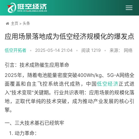
主页
>
头条
应用场景落地成为低空经济规模化的爆发点
低空开拓者
•
2025-05-14 21:04
•
阅读
1219
•
来源： 网络
引言：技术成熟催生应用革命
2025年，随着电池能量密度突破400Wh/kg、5G-A网络全
面覆盖和自主飞控系统迭代成熟，中国
低空经济
正式进
入"技术变现"关键期。行业共识表明：应用场景的规模化落
地，正取代单纯的技术突破，成为推动产业发展的核心引
擎。
一、三大技术基石已经筑牢
动力革命：