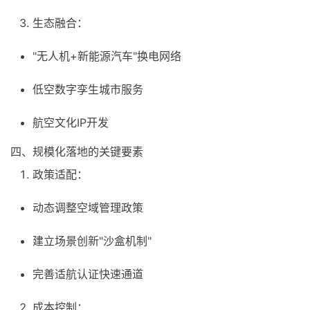
生态融合：
"无人机+新能源汽车"换电网络
低空数字孪生城市服务
航空文化IP开发
四、规模化落地的关键要素
政策适配：
动态调整空域管理政策
建立场景创新"沙盒机制"
完善适航认证快速通道
成本控制：