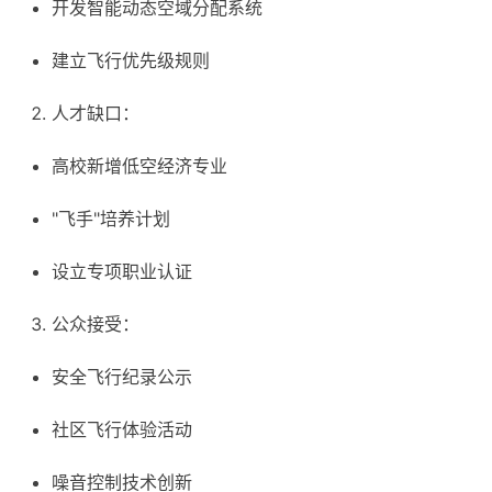
开发智能动态空域分配系统
建立飞行优先级规则
人才缺口：
高校新增低空经济专业
"飞手"培养计划
设立专项职业认证
公众接受：
安全飞行纪录公示
社区飞行体验活动
噪音控制技术创新