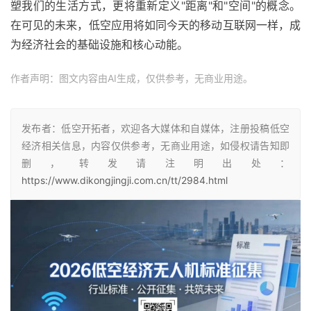
塑我们的生活方式，更将重新定义"距离"和"空间"的概念。
在可见的未来，低空应用将如同今天的移动互联网一样，成
为经济社会的基础设施和核心动能。
作者声明：图文内容由AI生成，仅供参考，无商业用途。
发布者：低空开拓者，欢迎各大媒体和自媒体，注册投稿低空
经济相关信息，内容仅供参考，无商业用途，如侵权请告知即
删，转发请注明出处：
https://www.dikongjingji.com.cn/tt/2984.html