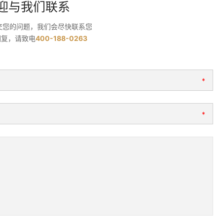
迎与我们联系
交您的问题，我们会尽快联系您
回复，请致电
400-188-0263
*
*