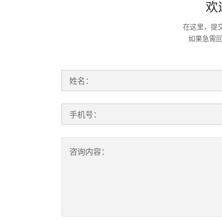
欢
在这里，提
如果急需
姓名：
手机号：
咨询内容：