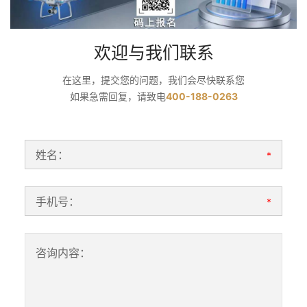
欢迎与我们联系
在这里，提交您的问题，我们会尽快联系您
如果急需回复，请致电
400-188-0263
姓名：
*
手机号：
*
咨询内容：