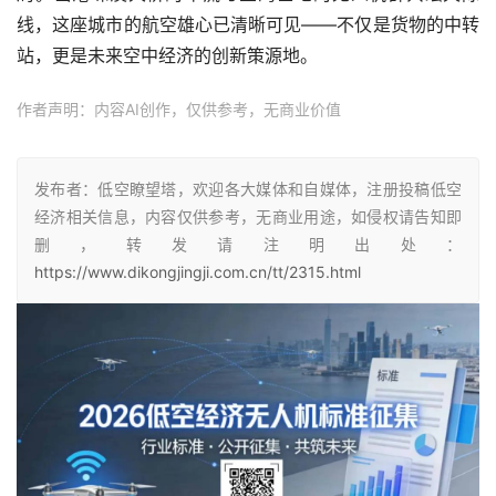
线，这座城市的航空雄心已清晰可见——不仅是货物的中转
站，更是未来空中经济的创新策源地。
作者声明：内容AI创作，仅供参考，无商业价值
发布者：低空瞭望塔，欢迎各大媒体和自媒体，注册投稿低空
经济相关信息，内容仅供参考，无商业用途，如侵权请告知即
删，转发请注明出处：
https://www.dikongjingji.com.cn/tt/2315.html