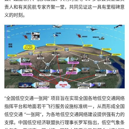
责人和有关民航专家齐聚一堂，共同见证这一具有里程碑意
义的时刻。
“全国低空交通一张网” 项目旨在实现全国各地低空交通网络
指挥平台和地面若干飞行服务设施标准统一，从而形成全国
低空交通 “一张网”，为各地低空交通网络建设提供强有力的
支撑。中国低空经济联盟执行理事长罗军指出，低空气象条