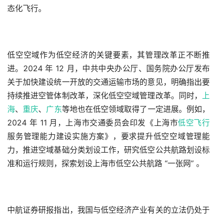
态化飞行。
低空空域作为低空经济的关键要素，其管理改革正不断推
进。2024 年 12 月，中共中央办公厅、国务院办公厅发布
关于加快建设统一开放的交通运输市场的意见，明确指出要
持续推进空管体制改革，深化低空空域管理改革。同时，
上
海
、
重庆
、
广东
等地也在低空领域取得了一定进展。例如，
2024 年 11 月，上海市交通委员会印发《上海市
低空飞行
服务管理能力建设实施方案》，要求提升低空空域管理能
力，推进空域基础分类划设工作，研究低空公共航路划设标
准和运行规则，探索划设上海市低空公共航路 “一张网” 。
中航证券研报指出，我国与低空经济产业有关的立法仍处于