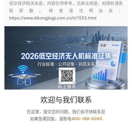
低空经济相关信息，内容仅供参考，无商业用途，如侵权请告
知即删，转发请注明出处：
https://www.dikongjingji.com.cn/tt/1555.html
欢迎与我们联系
在这里，提交您的问题，我们会尽快联系您
如果急需回复，请致电
400-188-0263