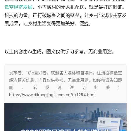
低空经济发展
、小古城村的无人机配送，就是最好的例证。
科技的力量，正打破城乡之间的壁垒，让乡村与城市共享发
展成果，让乡村生活变得更加美好、便捷。
以上内容由Ai生成，图文仅供学习参考，无商业用途。
发布者：飞行爱好者，欢迎各大媒体和自媒体，注册投稿低空
经济相关信息，内容仅供参考，无商业用途，如侵权请告知即
删，转发请注明出处：
https://www.dikongjingji.com.cn/tt/1254.html