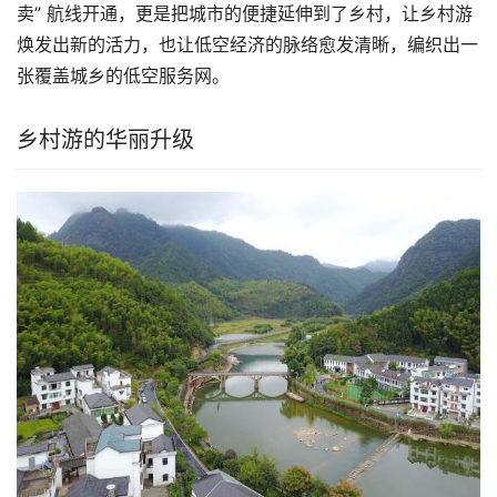
卖” 航线开通，更是把城市的便捷延伸到了乡村，让乡村游
焕发出新的活力，也让低空经济的脉络愈发清晰，编织出一
张覆盖城乡的低空服务网。
乡村游的华丽升级