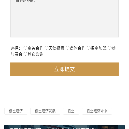
选择：
商务合作
天使投资
媒体合作
招商加盟
参
加展会
其它咨询
低空经济
低空经济发展
低空
低空经济未来