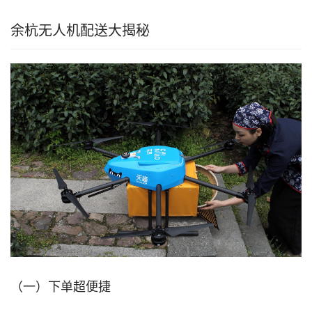
余杭无人机配送大揭秘
（一）下单超便捷