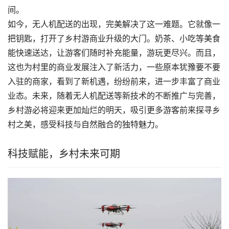
间。
如今，无人机配送的出现，完美解决了这一难题。它就像一
把钥匙，打开了乡村游商业升级的大门。奶茶、小吃等美食
能快速送达，让游客们随时补充能量，游玩更尽兴。而且，
这也为村里的商业发展注入了新活力，一些原本犹豫要不要
入驻的商家，看到了新机遇，纷纷前来，进一步丰富了商业
业态。未来，随着无人机配送等新技术的不断推广与完善，
乡村游必将迎来更加灿烂的明天，吸引更多游客前来探寻乡
村之美，感受科技与自然融合的独特魅力。
科技赋能，乡村未来可期