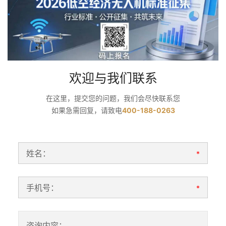
欢迎与我们联系
在这里，提交您的问题，我们会尽快联系您
如果急需回复，请致电
400-188-0263
姓名：
*
手机号：
*
咨询内容：