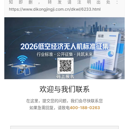
知即删，转发请注明出处：
https://www.dikongjingji.com.cn/dkwl/6233.html
欢迎与我们联系
在这里，提交您的问题，我们会尽快联系您
如果急需回复，请致电
400-188-0263