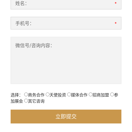
姓名：
*
手机号：
*
微信号/咨询内容：
选择：
商务合作
天使投资
媒体合作
招商加盟
参
加展会
其它咨询