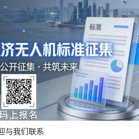
迎与我们联系