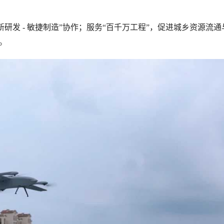
研发 - 敏捷制造”协作；服务“百千万工程”，促进城乡资源流通
。