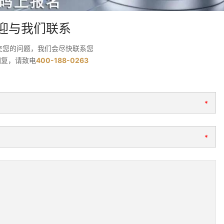
迎与我们联系
交您的问题，我们会尽快联系您
回复，请致电
400-188-0263
*
*