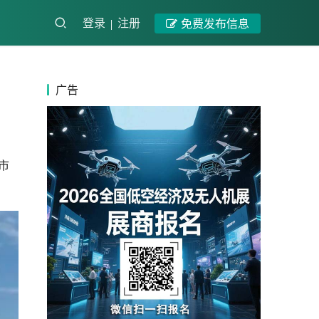
登录
注册
免费发布信息
广告
市