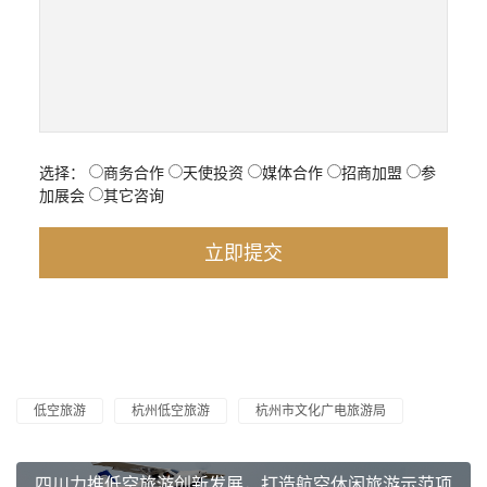
选择：
商务合作
天使投资
媒体合作
招商加盟
参
加展会
其它咨询
低空旅游
杭州低空旅游
杭州市文化广电旅游局
四川力推低空旅游创新发展，打造航空休闲旅游示范项