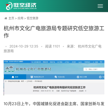
主页
>
应用
>
低空旅游
杭州市文化广电旅游局专题研究低空旅游工
作
•
2024-10-29 12:35
•
阅读
1101
•
来源： 杭州市文化广电
旅游局
10月23日上午，中国城镇化促进会副主席、国家创新与发