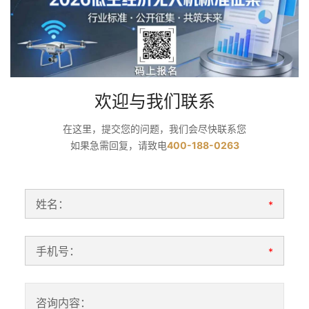
欢迎与我们联系
在这里，提交您的问题，我们会尽快联系您
如果急需回复，请致电
400-188-0263
姓名：
*
手机号：
*
咨询内容：