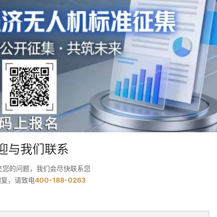
迎与我们联系
交您的问题，我们会尽快联系您
回复，请致电
400-188-0263