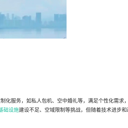
定制化服务，如私人包机、空中婚礼等，满足个性化需求
基础设施
建设不足、空域限制等挑战，但随着技术进步和