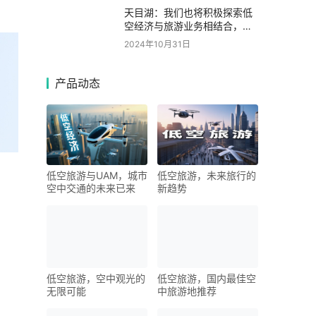
天目湖：我们也将积极探索低
空经济与旅游业务相结合，以
提供更加多样化、高质量的旅
2024年10月31日
游产品和服务的可能性
产品动态
低空旅游与UAM，城市
低空旅游，未来旅行的
空中交通的未来已来
新趋势
低空旅游，空中观光的
低空旅游，国内最佳空
无限可能
中旅游地推荐