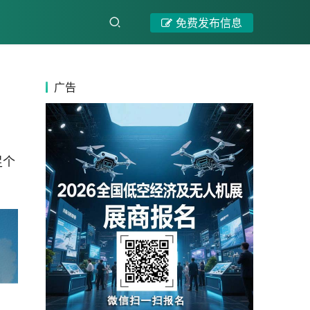
免费发布信息
广告
足个