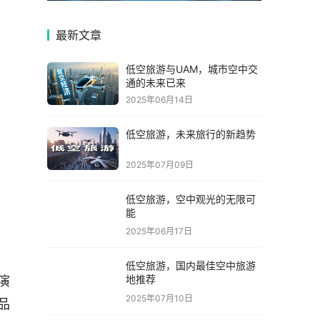
最新文章
低空旅游与UAM，城市空中交
通的未来已来
2025年06月14日
低空旅游，未来旅行的新趋势
2025年07月09日
低空旅游，空中观光的无限可
能
2025年06月17日
低空旅游，国内最佳空中旅游
地推荐
演
2025年07月10日
品