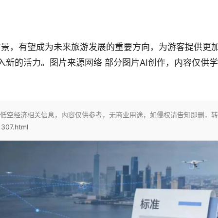
前景，有望成为未来旅游发展的重要方向，为游客提供更
新的活力。图片来源网络 部分图片AI创作，内容仅供
低空经济相关信息，内容仅供参考，无商业用途，如侵权请告知即删，转
1307.html