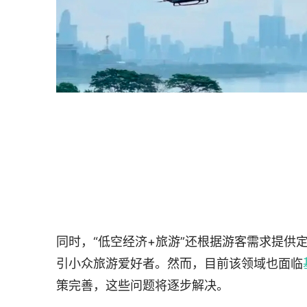
同时，“低空经济+旅游”还根据游客需求提供
引小众旅游爱好者。然而，目前该领域也面临
策完善，这些问题将逐步解决。