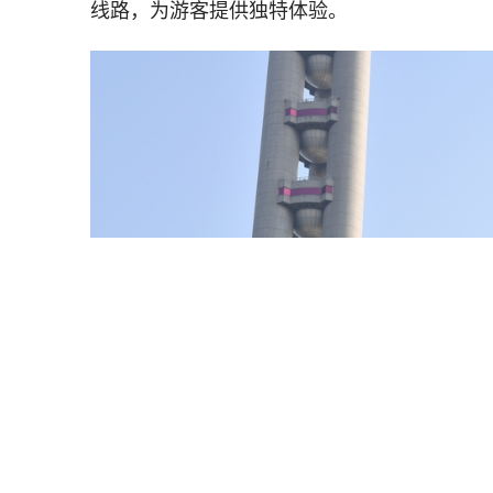
线路，为游客提供独特体验。