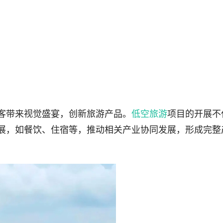
客带来视觉盛宴，创新旅游产品。
低空旅游
项目的开展不
展，如餐饮、住宿等，推动相关产业协同发展，形成完整