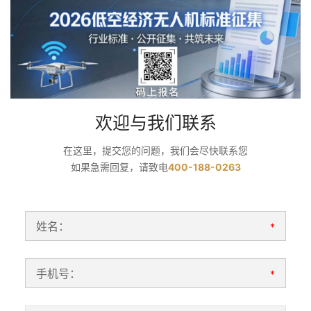
欢迎与我们联系
在这里，提交您的问题，我们会尽快联系您
如果急需回复，请致电
400-188-0263
姓名：
*
手机号：
*