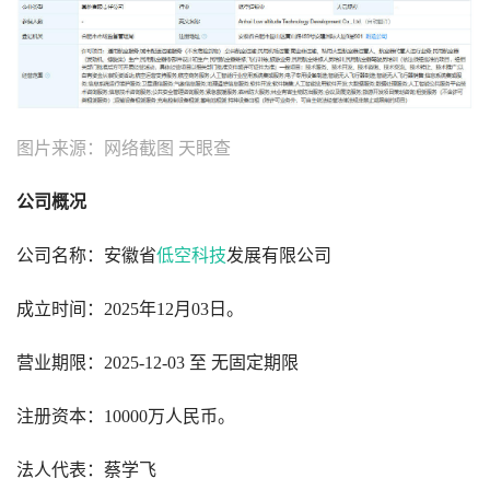
图片来源：网络截图 天眼查
公司概况
公司名称：安徽省
低空科技
发展有限公司
成立时间：2025年12月03日。
营业期限：
2025-12-03 至 无固定期限
注册资本：10000万人民币。
法人代表：蔡学飞