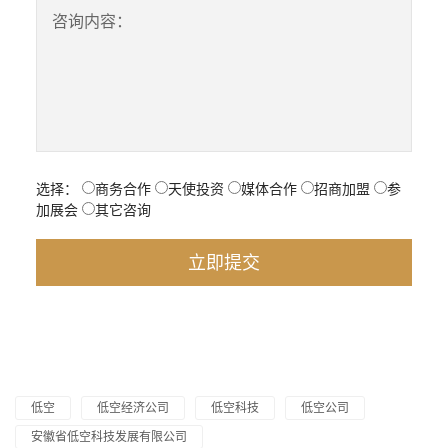
咨询内容：
选择：
商务合作
天使投资
媒体合作
招商加盟
参
加展会
其它咨询
低空
低空经济公司
低空科技
低空公司
安徽省低空科技发展有限公司