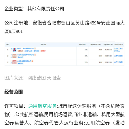
企业类型：其他有限责任公司
公司注册地：安徽省合肥市蜀山区黄山路459号安建国际大
厦9层901
图片来源：网络截图 天眼查
经营范围
许可项目：
通用航空服务
;城市配送运输服务（不含危险货
物）;公共航空运输;民用机场运营;商业非运输、私用大型航
空器运营人、航空器代管人运行业务;民用航空器（发动