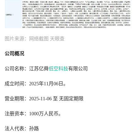
图片来源：网络截图 天眼查
公司概况
公司名称：江苏亿舜
低空科技
有限公司 
成立时间：2025年11月06日。
营业期限：
2025-11-06 至 无固定期限
注册资本：1000万人民币。
法人代表：孙路