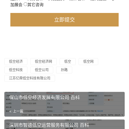
加展会
其它咨询
低空经济
低空经济网
低空
低空网
低空科技
低空公司
孙路
江苏亿舜低空科技有限公司
保山市低空经济发展有限公司 百科
上一篇
深圳市智德低空运营服务有限公司 百科