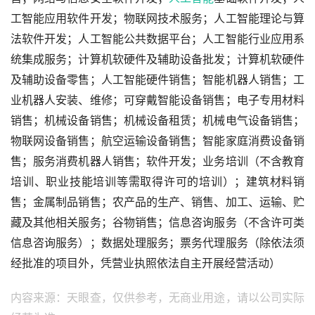
工智能应用软件开发；物联网技术服务；人工智能理论与算
法软件开发；人工智能公共数据平台；人工智能行业应用系
统集成服务；计算机软硬件及辅助设备批发；计算机软硬件
及辅助设备零售；人工智能硬件销售；智能机器人销售；工
业机器人安装、维修；可穿戴智能设备销售；电子专用材料
销售；机械设备销售；机械设备租赁；机械电气设备销售；
物联网设备销售；航空运输设备销售；智能家庭消费设备销
售；服务消费机器人销售；软件开发；业务培训（不含教育
培训、职业技能培训等需取得许可的培训）；建筑材料销
售；金属制品销售；农产品的生产、销售、加工、运输、贮
藏及其他相关服务；谷物销售；信息咨询服务（不含许可类
信息咨询服务）；数据处理服务；票务代理服务（除依法须
经批准的项目外，凭营业执照依法自主开展经营活动）
内容来源：天眼查，仅供参考，无商业用途，请以公司实际