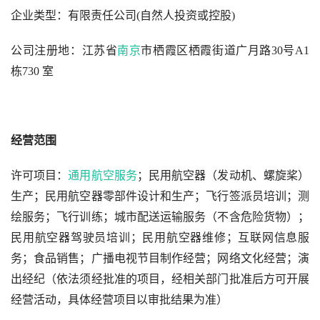
企业类型：有限责任公司(自然人投资或控股)
公司注册地：江苏省
南京
市栖霞区栖霞街道广月路30号A1
栋730 室
经营范围
许可项目：
通用航空服务
；民用航空器（发动机、螺旋桨）
生产；民用航空器零部件设计和生产；飞行签派员培训；测
绘服务；飞行训练；城市配送运输服务（不含危险货物）；
民用航空器驾驶员培训；民用航空器维修；互联网信息服
务；食品销售；广播电视节目制作经营；网络文化经营；演
出经纪（依法须经批准的项目，经相关部门批准后方可开展
经营活动，具体经营项目以审批结果为准）