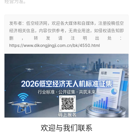
经营为准。
发布者：低空经济网，欢迎各大媒体和自媒体，注册投稿低空
经济相关信息，内容仅供参考，无商业用途，如侵权请告知即
删，转发请注明出处：
https://www.dikongjingji.com.cn/bk/4550.html
欢迎与我们联系