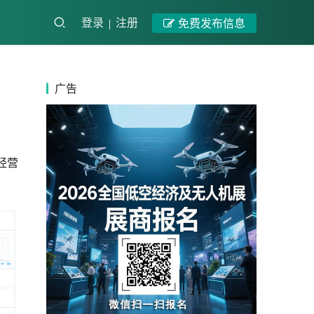
登录
注册
免费发布信息
广告
经营