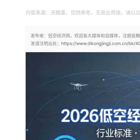
内容来源：天眼查，仅供参考，无商业用途，请以
发布者：低空经济网，欢迎各大媒体和自媒体，注册投稿
发请注明出处：
https://www.dikongjingji.com.cn/bk/4