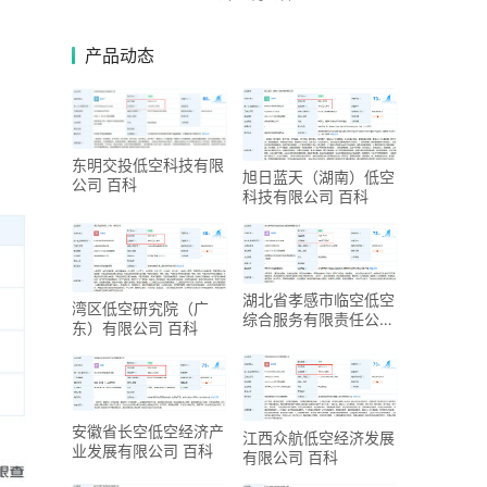
产品动态
东明交投低空科技有限
旭日蓝天（湖南）低空
公司 百科
科技有限公司 百科
湖北省孝感市临空低空
湾区低空研究院（广
综合服务有限责任公司
东）有限公司 百科
百科
安徽省长空低空经济产
江西众航低空经济发展
业发展有限公司 百科
有限公司 百科