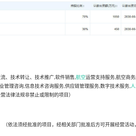
流、技术转让、技术推广,软件销售,
航空
运营支持服务,航空商务
业管理咨询,信息技术咨询服务,供应链管理服务,数字技术服务,
人
经营法律法规非禁止或限制的项目）
练。（依法须经批准的项目，经相关部门批准后方可开展经营活动