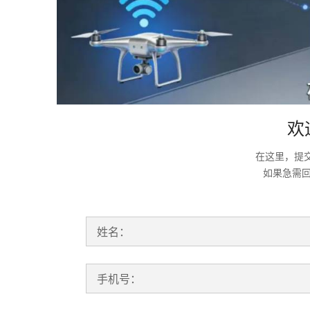
欢
在这里，提
如果急需
姓名：
手机号：