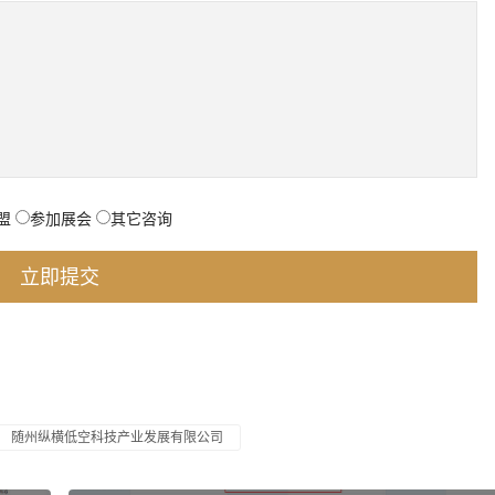
盟
参加展会
其它咨询
随州纵横低空科技产业发展有限公司