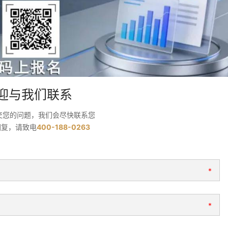
迎与我们联系
交您的问题，我们会尽快联系您
回复，请致电
400-188-0263
*
*