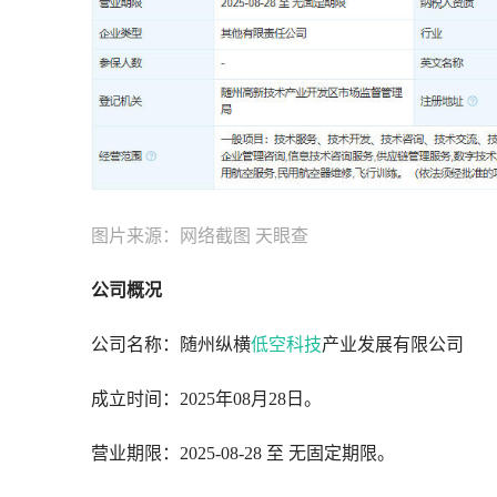
图片来源：网络截图 天眼查
公司概况
公司名称：随州纵横
低空科技
产业发展有限公司
成立时间：2025年08月28日。
营业期限：2025-08-28 至 无固定期限。