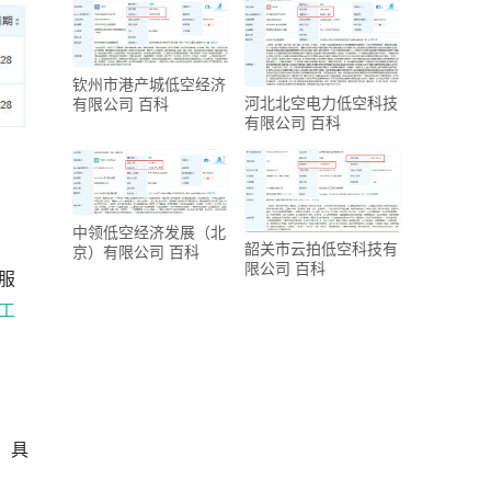
钦州市港产城低空经济
河北北空电力低空科技
有限公司 百科
有限公司 百科
中领低空经济发展（北
韶关市云拍低空科技有
京）有限公司 百科
限公司 百科
服
工
，具