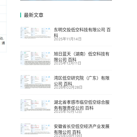
最新文章
东明交投低空科技有限公司 百
科
2025年11月14日
旭日蓝天（湖南）低空科技有
限公司 百科
2025年12月11日
湾区低空研究院（广东）有限
公司 百科
2026年02月28日
湖北省孝感市临空低空综合服
务有限责任公司 百科
2025年10月12日
安徽省长空低空经济产业发展
有限公司 百科
2025年09月19日