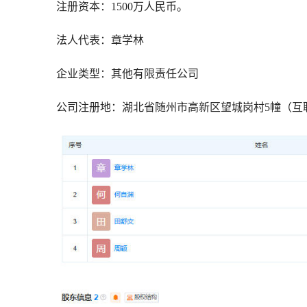
注册资本：1500万人民币。
法人代表：章学林
企业类型：其他有限责任公司
公司注册地：湖北省随州市高新区望城岗村5幢（互联