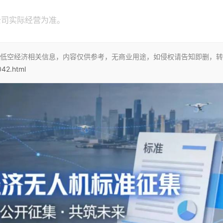
公司实际经营为准。
低空经济相关信息，内容仅供参考，无商业用途，如侵权请告知即删，转
042.html