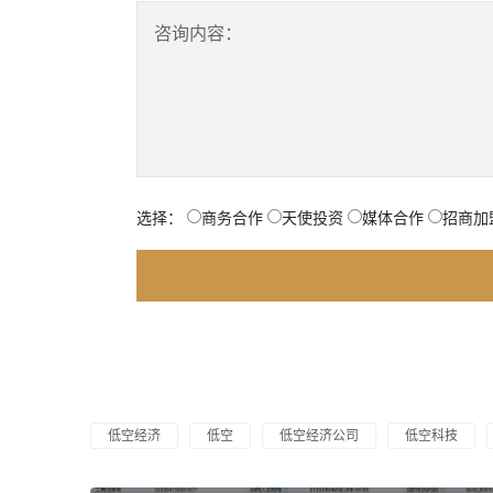
咨询内容：
选择：
商务合作
天使投资
媒体合作
招商加
低空经济
低空
低空经济公司
低空科技