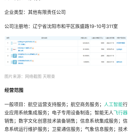
企业类型：其他有限责任公司
公司注册地：辽宁省沈阳市和平区族盛路19-10号311室
图片来源：网络截图 天眼查
经营范围
一般项目：航空运营支持服务；航空商务服务；
人工智能
行
业应用系统集成服务；电子专用设备制造；智能无人
飞行器
销售；数字文化创意技术装备销售；信息系统集成服务；信
息系统运行维护服务；卫星通信服务；气象信息服务；技术