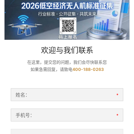
欢迎与我们联系
在这里，提交您的问题，我们会尽快联系您
如果急需回复，请致电
400-188-0263
姓名：
*
手机号：
*