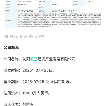
图片来源：网络截图 天眼查
公司概况
公司名称：沈阳
低空
经济产业发展有限公司
成立时间：2025年07月25日。
营业期限：2025-07-25 至 无固定期限。
注册资本：11000万人民币。
法人代表：徐晓东