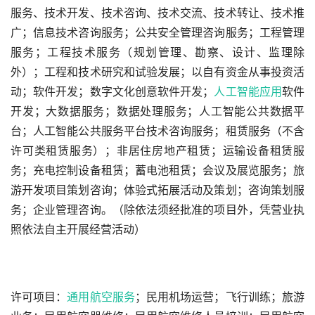
服务、技术开发、技术咨询、技术交流、技术转让、技术推
广；信息技术咨询服务；公共安全管理咨询服务；工程管理
服务；工程技术服务（规划管理、勘察、设计、监理除
外）；工程和技术研究和试验发展；以自有资金从事投资活
动；软件开发；数字文化创意软件开发；
人工智能应用
软件
开发；大数据服务；数据处理服务；人工智能公共数据平
台；人工智能公共服务平台技术咨询服务；租赁服务（不含
许可类租赁服务）；非居住房地产租赁；运输设备租赁服
务；充电控制设备租赁；蓄电池租赁；会议及展览服务；旅
游开发项目策划咨询；体验式拓展活动及策划；咨询策划服
务；企业管理咨询。（除依法须经批准的项目外，凭营业执
照依法自主开展经营活动）
许可项目：
通用航空服务
；民用机场运营；飞行训练；旅游