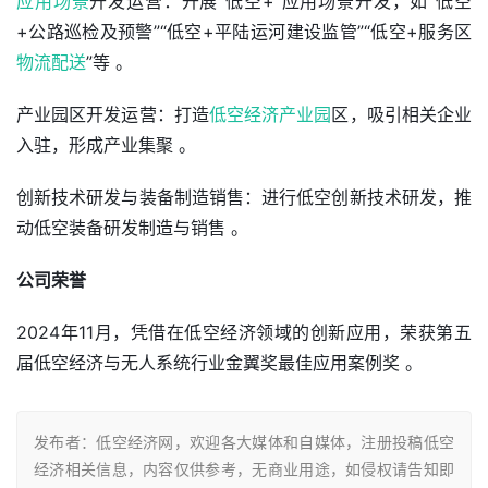
应用场景
开发运营：开展“低空+”应用场景开发，如“低空
+公路巡检及预警”“低空+平陆运河建设监管”“低空+服务区
物流配送
”等 。 
产业园区开发运营：打造
低空经济产业园
区，吸引相关企业
入驻，形成产业集聚 。
创新技术研发与装备制造销售：进行低空创新技术研发，推
动低空装备研发制造与销售 。
公司荣誉
2024年11月，凭借在低空经济领域的创新应用，荣获第五
届低空经济与无人系统行业金翼奖最佳应用案例奖 。
发布者：低空经济网，欢迎各大媒体和自媒体，注册投稿低空
经济相关信息，内容仅供参考，无商业用途，如侵权请告知即