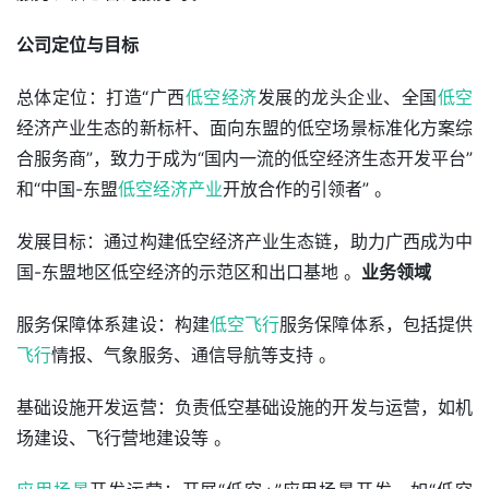
公司定位与目标
总体定位：打造“广西
低空经济
发展的龙头企业、全国
低空
经济产业生态的新标杆、面向东盟的低空场景标准化方案综
合服务商”，致力于成为“国内一流的低空经济生态开发平台”
和“中国-东盟
低空经济产业
开放合作的引领者” 。 
发展目标：通过构建低空经济产业生态链，助力广西成为中
国-东盟地区低空经济的示范区和出口基地 。
业务领域
服务保障体系建设：构建
低空飞行
服务保障体系，包括提供
飞行
情报、气象服务、通信导航等支持 。
基础设施开发运营：负责低空基础设施的开发与运营，如机
场建设、飞行营地建设等 。 