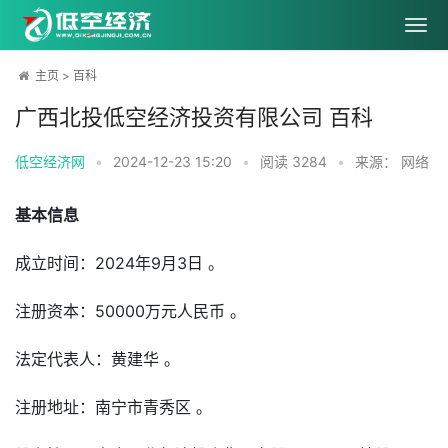
主页
>
百科
广西北投低空经济投资有限公司 百科
低空经济网
•
2024-12-23 15:20
•
阅读
3284
•
来源： 网络
基本信息
成立时间：2024年9月3日 。
注册资本：50000万元人民币 。
法定代表人：黄建华 。
注册地址：南宁市青秀区 。