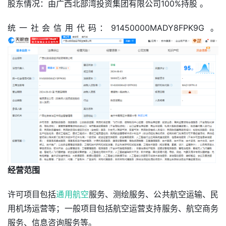
股东情况：由广西北部湾投资集团有限公司100%持股 。
统一社会信用代码：91450000MADY8FPK9G 。
经营范围
许可项目包括
通用航空
服务、测绘服务、公共航空运输、民
用机场运营等；一般项目包括航空运营支持服务、航空商务
服务、信息咨询服务等。