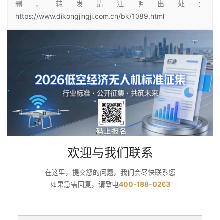
删，转发请注明出处：
https://www.dikongjingji.com.cn/bk/1089.html
欢迎与我们联系
在这里，提交您的问题，我们会尽快联系您
如果急需回复，请致电
400-188-0263