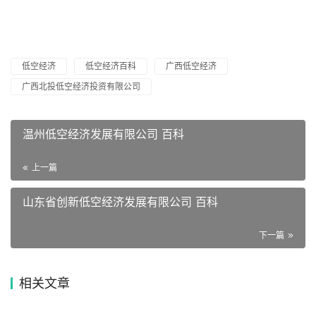
低空经济
低空经济百科
广西低空经济
广西北投低空经济投资有限公司
温州低空经济发展有限公司 百科
上一篇
山东省创新低空经济发展有限公司 百科
下一篇
相关文章