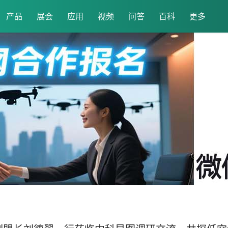
产品
展会
应用
视频
问答
百科
更多