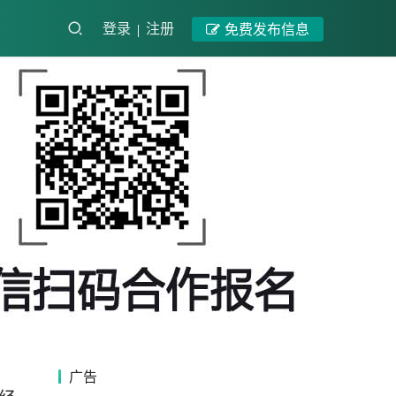
登录
注册
免费发布信息
广告