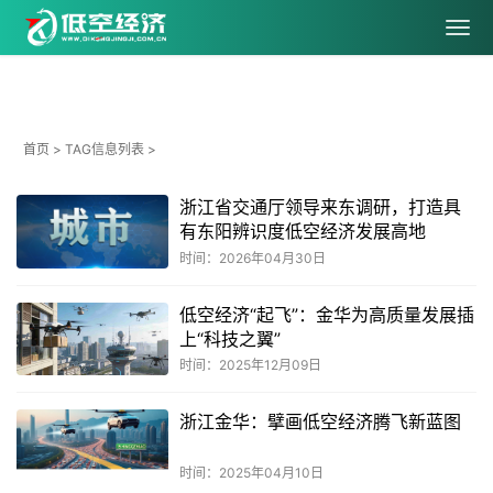
首页
> TAG信息列表 >
浙江省交通厅领导来东调研，打造具
有东阳辨识度低空经济发展高地
时间：2026年04月30日
低空经济“起飞”：金华为高质量发展插
上“科技之翼”
时间：2025年12月09日
浙江金华：擘画低空经济腾飞新蓝图
时间：2025年04月10日