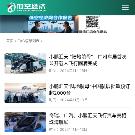
首页
> TAG信息列表 >
小鹏汇天 “陆地航母”，广州车展首次
公开载人飞行圆满完成
时间：2024年11月15日
小鹏汇天“陆地航母”中国航展批量预订
超2000台
时间：2024年11月13日
‌奇瑞、广汽、小鹏汇天飞行汽车亮相
珠海航展
时间：2024年11月12日