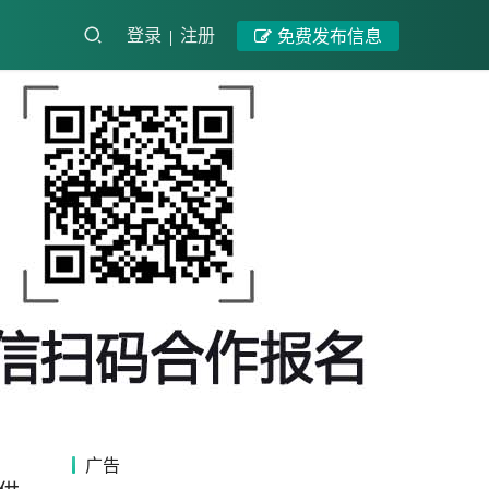
登录
注册
免费发布信息
广告