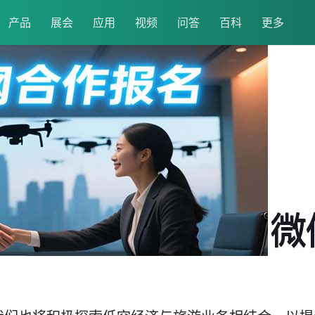
产品
展会
应用
视频
问答
百科
更多