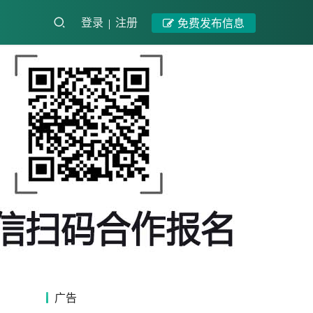
登录
注册
免费发布信息
广告