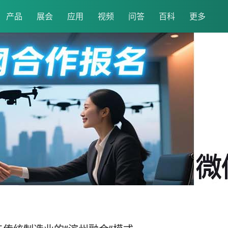
产品
展会
应用
视频
问答
百科
更多