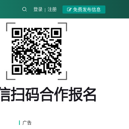
登录
注册
免费发布信息
广告