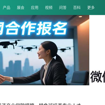
产品
展会
应用
视频
问答
百科
更多