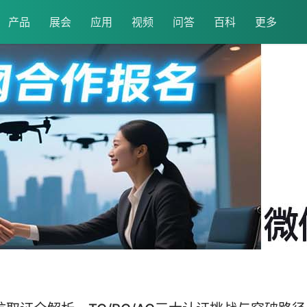
产品
展会
应用
视频
问答
百科
更多