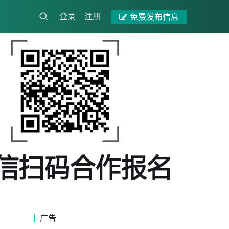
登录
注册
免费发布信息
广告