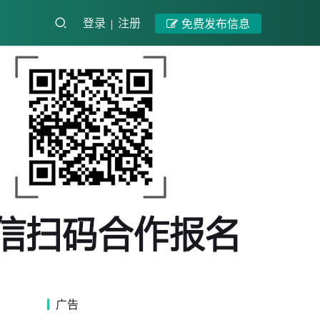
登录
注册
免费发布信息
广告