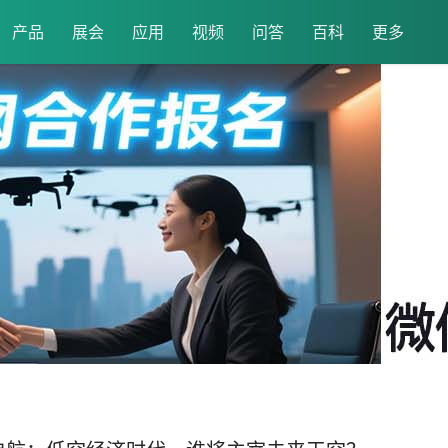
产品
展会
应用
视频
问答
百科
更多